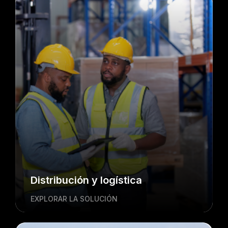
Distribución y logística
EXPLORAR LA SOLUCIÓN