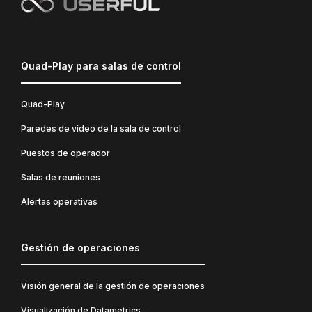
Quad-Play para salas de control
Quad-Play
Paredes de vídeo de la sala de control
Puestos de operador
Salas de reuniones
Alertas operativas
Gestión de operaciones
Visión general de la gestión de operaciones
Visualización de Datametrics