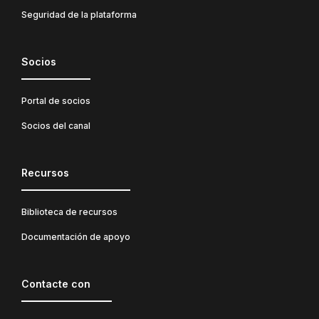
Seguridad de la plataforma
Socios
Portal de socios
Socios del canal
Recursos
Biblioteca de recursos
Documentación de apoyo
Contacte con