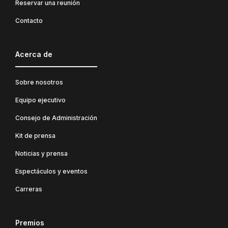
Reservar una reunión
Contacto
Acerca de
Sobre nosotros
Equipo ejecutivo
Consejo de Administración
Kit de prensa
Noticias y prensa
Espectáculos y eventos
Carreras
Premios