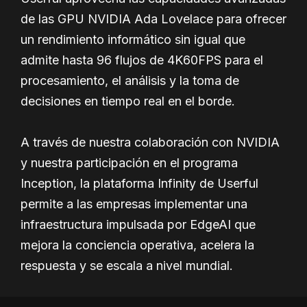
de las GPU NVIDIA Ada Lovelace para ofrecer
un rendimiento informático sin igual que
admite hasta 96 flujos de 4K60FPS para el
procesamiento, el análisis y la toma de
decisiones en tiempo real en el borde.
A través de nuestra colaboración con NVIDIA
y nuestra participación en el programa
Inception, la plataforma Infinity de Userful
permite a las empresas implementar una
infraestructura impulsada por EdgeAI que
mejora la conciencia operativa, acelera la
respuesta y se escala a nivel mundial.