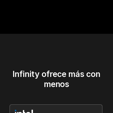
Infinity ofrece más con
menos