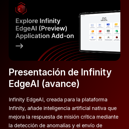
Presentación de Infinity
EdgeAI (avance)
Infinity EdgeAI, creada para la plataforma
Infinity, añade inteligencia artificial nativa que
mejora la respuesta de misión crítica mediante
la detección de anomalías y el envío de