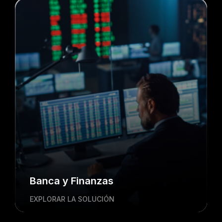
Banca y Finanzas
EXPLORAR LA SOLUCIÓN