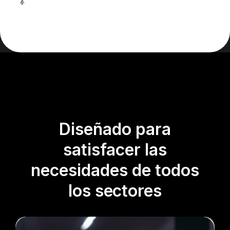
Diseñado para
satisfacer las
necesidades de todos
los sectores