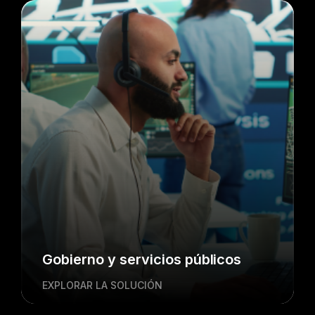
Gobierno y servicios públicos
EXPLORAR LA SOLUCIÓN