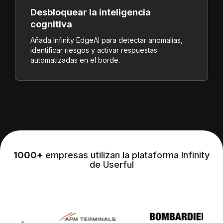
Desbloquear la inteligencia
cognitiva
Añada Infinity EdgeAI para detectar anomalías,
identificar riesgos y activar respuestas
automatizadas en el borde.
1000+
empresas utilizan la plataforma Infinity
de Userful