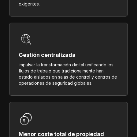
exigentes.
Gestión centralizada
Impulsar la transformación digital unificando los
flujos de trabajo que tradicionalmente han
estado aislados en salas de control y centros de
operaciones de seguridad globales.
Menor coste total de propiedad