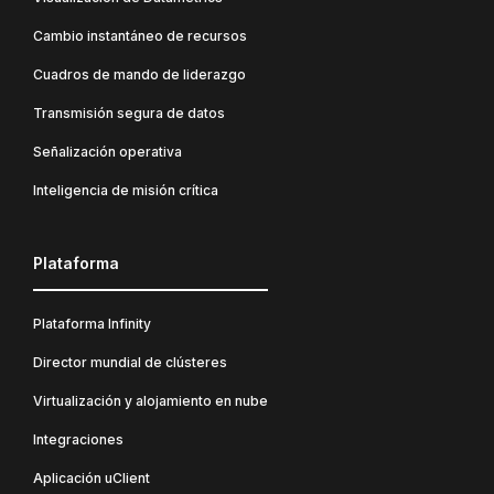
Cambio instantáneo de recursos
Cuadros de mando de liderazgo
Transmisión segura de datos
Señalización operativa
Inteligencia de misión crítica
Plataforma
Plataforma Infinity
Director mundial de clústeres
Virtualización y alojamiento en nube
Integraciones
Aplicación uClient