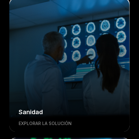
Sanidad
EXPLORAR LA SOLUCIÓN