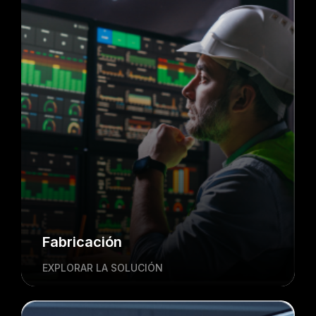
Fabricación
EXPLORAR LA SOLUCIÓN