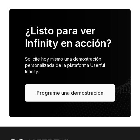
¿Listo para ver
Infinity en acción?
Solicite hoy mismo una demostración
personalizada de la plataforma Userful
Infinity.
Programe una demostración