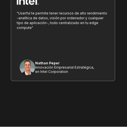
"Userful te permite tener recursos de alto rendimiento
-analítica de datos, visión por ordenador y cualquier
tipo de aplicación-, todo centralizado en tu edge
compute"
Nathan Peper
Innovación Empresarial Estratégica,
en Intel Corporation