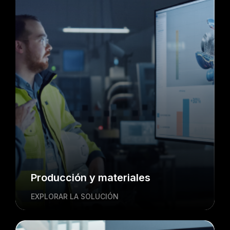
Producción y materiales
EXPLORAR LA SOLUCIÓN