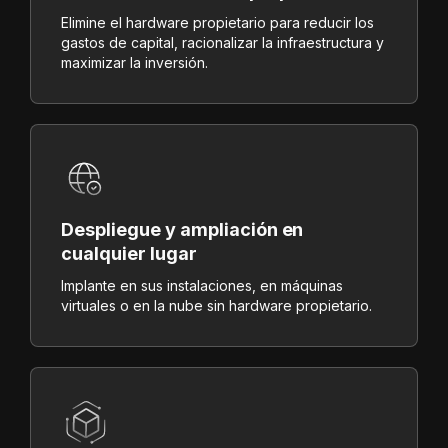
Elimine el hardware propietario para reducir los
gastos de capital, racionalizar la infraestructura y
maximizar la inversión.
Despliegue y ampliación en
cualquier lugar
Implante en sus instalaciones, en máquinas
virtuales o en la nube sin hardware propietario.