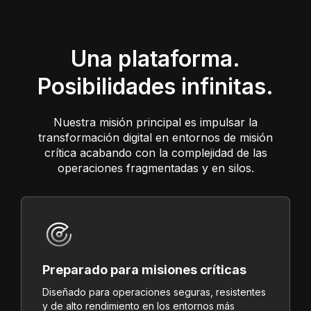
Una plataforma.
Posibilidades infinitas.
Nuestra misión principal es impulsar la
transformación digital en entornos de misión
crítica acabando con la complejidad de las
operaciones fragmentadas y en silos.
Preparado para misiones críticas
Diseñado para operaciones seguras, resistentes
y de alto rendimiento en los entornos más