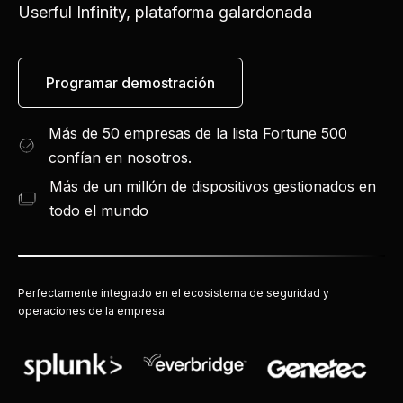
Userful Infinity, plataforma galardonada
Programar demostración
Más de 50 empresas de la lista Fortune 500
confían en nosotros.
Más de un millón de dispositivos gestionados en
todo el mundo
Perfectamente integrado en el ecosistema de seguridad y
operaciones de la empresa.