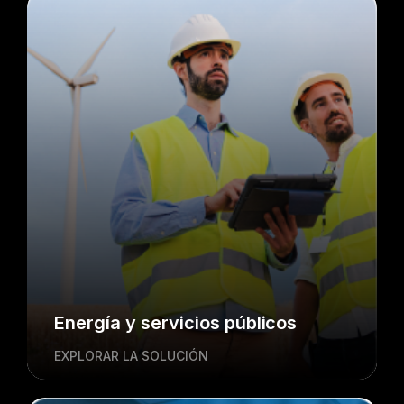
Energía y servicios públicos
EXPLORAR LA SOLUCIÓN