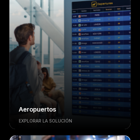
Aeropuertos
EXPLORAR LA SOLUCIÓN