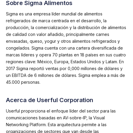
Sobre Sigma Alimentos
Sigma es una empresa líder mundial de alimentos
refrigerados de marca centrada en el desarrollo, la
producción, la comercialización y la distribución de alimentos
de calidad con valor añadido, principalmente carnes
envasadas, queso, yogur y otros alimentos refrigerados y
congelados. Sigma cuenta con una cartera diversificada de
marcas líderes y opera 70 plantas en 18 países en sus cuatro
regiones clave: México, Europa, Estados Unidos y Latam. En
2017 Sigma reportó ventas por 0,000 millones de dólares y
un EBITDA de 6 millones de dólares. Sigma emplea a más de
45.000 personas.
Acerca de Userful Corporation
Userful proporciona el enfoque líder del sector para las
comunicaciones basadas en AV-sobre-IP, la Visual
Networking Platform. Esta arquitectura permite a las
organizaciones de sectores que van desde las