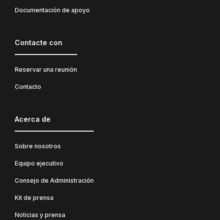
Documentación de apoyo
Contacte con
Reservar una reunión
Contacto
Acerca de
Sobre nosotros
Equipo ejecutivo
Consejo de Administración
Kit de prensa
Noticias y prensa