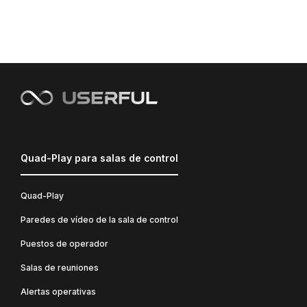
Quad-Play para salas de control
Quad-Play
Paredes de vídeo de la sala de control
Puestos de operador
Salas de reuniones
Alertas operativas