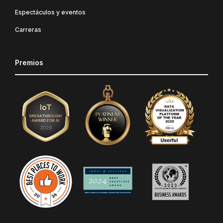
Espectáculos y eventos
Carreras
Premios