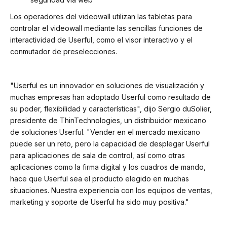
Los operadores del videowall utilizan las tabletas para
controlar el videowall mediante las sencillas funciones de
interactividad de Userful, como el visor interactivo y el
conmutador de preselecciones.
"Userful es un innovador en soluciones de visualización y
muchas empresas han adoptado Userful como resultado de
su poder, flexibilidad y características", dijo Sergio duSolier,
presidente de ThinTechnologies, un distribuidor mexicano
de soluciones Userful. "Vender en el mercado mexicano
puede ser un reto, pero la capacidad de desplegar Userful
para aplicaciones de sala de control, así como otras
aplicaciones como la firma digital y los cuadros de mando,
hace que Userful sea el producto elegido en muchas
situaciones. Nuestra experiencia con los equipos de ventas,
marketing y soporte de Userful ha sido muy positiva."