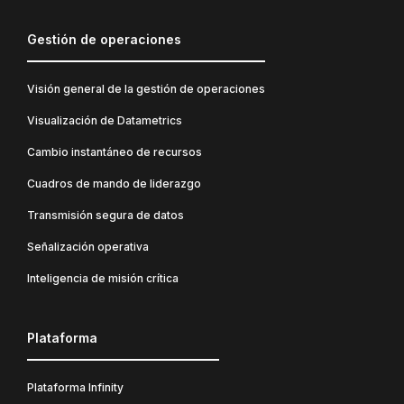
Gestión de operaciones
Visión general de la gestión de operaciones
Visualización de Datametrics
Cambio instantáneo de recursos
Cuadros de mando de liderazgo
Transmisión segura de datos
Señalización operativa
Inteligencia de misión crítica
Plataforma
Plataforma Infinity