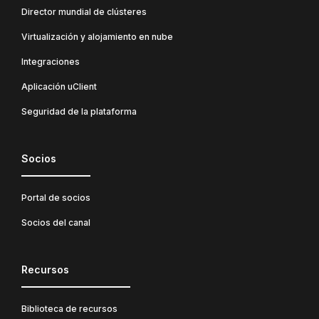
Director mundial de clústeres
Virtualización y alojamiento en nube
Integraciones
Aplicación uClient
Seguridad de la plataforma
Socios
Portal de socios
Socios del canal
Recursos
Biblioteca de recursos