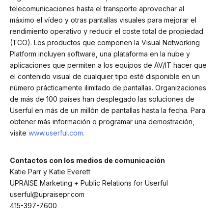
telecomunicaciones hasta el transporte aprovechar al
máximo el vídeo y otras pantallas visuales para mejorar el
rendimiento operativo y reducir el coste total de propiedad
(TCO). Los productos que componen la Visual Networking
Platform incluyen software, una plataforma en la nube y
aplicaciones que permiten a los equipos de AV/IT hacer que
el contenido visual de cualquier tipo esté disponible en un
número prácticamente ilimitado de pantallas. Organizaciones
de más de 100 países han desplegado las soluciones de
Userful en más de un millón de pantallas hasta la fecha. Para
obtener más información o programar una demostración,
visite
www.userful.com.
Contactos con los medios de comunicación
Katie Parr y Katie Everett
UPRAISE Marketing + Public Relations for Userful
userful@upraisepr.com
415-397-7600