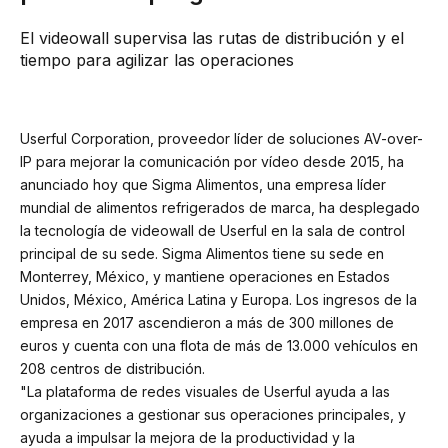
El videowall supervisa las rutas de distribución y el
tiempo para agilizar las operaciones
Userful Corporation, proveedor líder de soluciones AV-over-
IP para mejorar la comunicación por vídeo desde 2015, ha
anunciado hoy que Sigma Alimentos, una empresa líder
mundial de alimentos refrigerados de marca, ha desplegado
la tecnología de videowall de Userful en la sala de control
principal de su sede. Sigma Alimentos tiene su sede en
Monterrey, México, y mantiene operaciones en Estados
Unidos, México, América Latina y Europa. Los ingresos de la
empresa en 2017 ascendieron a más de 300 millones de
euros y cuenta con una flota de más de 13.000 vehículos en
208 centros de distribución.
"La plataforma de redes visuales de Userful ayuda a las
organizaciones a gestionar sus operaciones principales, y
ayuda a impulsar la mejora de la productividad y la