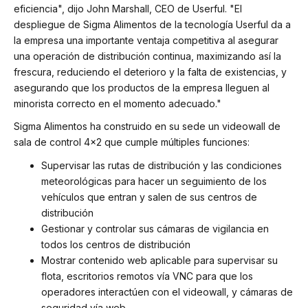
eficiencia", dijo John Marshall, CEO de Userful. "El
despliegue de Sigma Alimentos de la tecnología Userful da a
la empresa una importante ventaja competitiva al asegurar
una operación de distribución continua, maximizando así la
frescura, reduciendo el deterioro y la falta de existencias, y
asegurando que los productos de la empresa lleguen al
minorista correcto en el momento adecuado."
Sigma Alimentos ha construido en su sede un videowall de
sala de control 4x2 que cumple múltiples funciones:
Supervisar las rutas de distribución y las condiciones
meteorológicas para hacer un seguimiento de los
vehículos que entran y salen de sus centros de
distribución
Gestionar y controlar sus cámaras de vigilancia en
todos los centros de distribución
Mostrar contenido web aplicable para supervisar su
flota, escritorios remotos vía VNC para que los
operadores interactúen con el videowall, y cámaras de
seguridad vía web