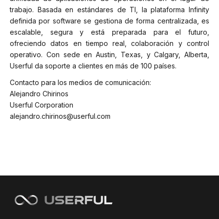
trabajo. Basada en estándares de TI, la plataforma Infinity
definida por software se gestiona de forma centralizada, es
escalable, segura y está preparada para el futuro,
ofreciendo datos en tiempo real, colaboración y control
operativo. Con sede en Austin, Texas, y Calgary, Alberta,
Userful da soporte a clientes en más de 100 países.
Contacto para los medios de comunicación:
Alejandro Chirinos
Userful Corporation
alejandro.chirinos@userful.com