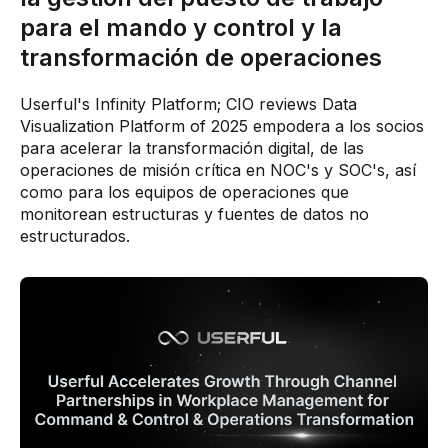
para el mando y control y la
transformación de operaciones
Userful's Infinity Platform; CIO reviews Data
Visualization Platform of 2025 empodera a los socios
para acelerar la transformación digital, de las
operaciones de misión crítica en NOC's y SOC's, así
como para los equipos de operaciones que
monitorean estructuras y fuentes de datos no
estructurados.