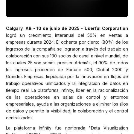
Calgary, AB - 10 de junio de 2025
-
Userful Corporation
logró un crecimiento interanual del 50% en ventas a
empresas durante 2024. El ochenta por ciento (80%) de los
ingresos de la compañía se lograron a través del trabajo en
colaboración con sus 100 socios de canal a nivel mundial, de
los cuales 25 son socios premier. Además, el 90% de todos
los ingresos proceden de Fortune 500, Global 2000 y
Grandes Empresas. Impulsada por la innovación en flujos de
trabajo operativos unificados y la integración de datos en
tiempo real. La plataforma Infinity, líder en la racionalización
de las operaciones en salas de control y entornos
empresariales, ayuda a las organizaciones a eliminar los silos
de datos y permite la visibilidad, la colaboración y el control
centralizados.
La plataforma Infinity fue nombrada
"Data Visualization