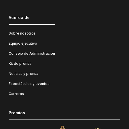
Acerca de
Sobre nosotros
Equipo ejecutivo
Consejo de Administración
Kit de prensa
Noticias y prensa
Espectáculos y eventos
Carreras
Premios