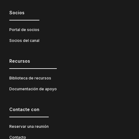
Socios
Portal de socios
Socios del canal
Recursos
Biblioteca de recursos
Documentación de apoyo
Contacte con
Reservar una reunión
Contacto