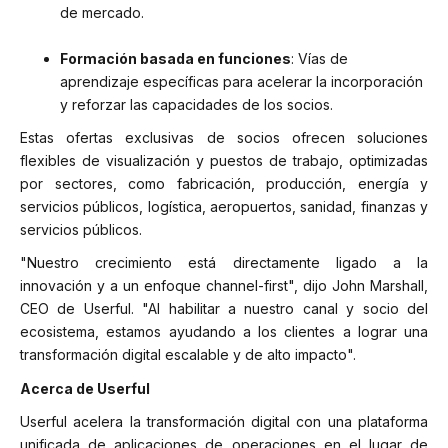
de mercado.
Formación basada en funciones
: Vías de
aprendizaje específicas para acelerar la incorporación
y reforzar las capacidades de los socios.
Estas ofertas exclusivas de socios ofrecen soluciones
flexibles de visualización y puestos de trabajo, optimizadas
por sectores, como fabricación, producción, energía y
servicios públicos, logística, aeropuertos, sanidad, finanzas y
servicios públicos.
"Nuestro crecimiento está directamente ligado a la
innovación y a un enfoque channel-first", dijo John Marshall,
CEO de Userful. "Al habilitar a nuestro canal y socio del
ecosistema, estamos ayudando a los clientes a lograr una
transformación digital escalable y de alto impacto".
Acerca de Userful
Userful acelera la transformación digital con una plataforma
unificada de aplicaciones de operaciones en el lugar de