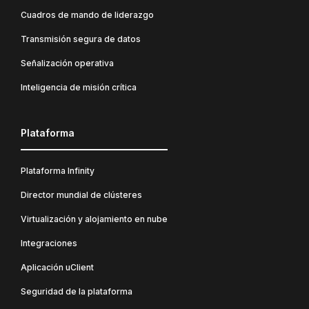
Cuadros de mando de liderazgo
Transmisión segura de datos
Señalización operativa
Inteligencia de misión crítica
Plataforma
Plataforma Infinity
Director mundial de clústeres
Virtualización y alojamiento en nube
Integraciones
Aplicación uClient
Seguridad de la plataforma