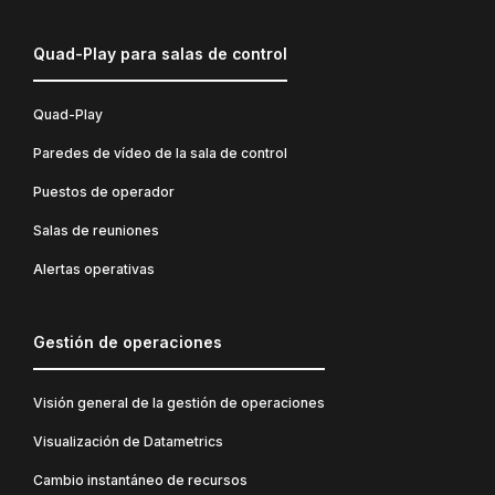
Quad-Play para salas de control
Quad-Play
Paredes de vídeo de la sala de control
Puestos de operador
Salas de reuniones
Alertas operativas
Gestión de operaciones
Visión general de la gestión de operaciones
Visualización de Datametrics
Cambio instantáneo de recursos