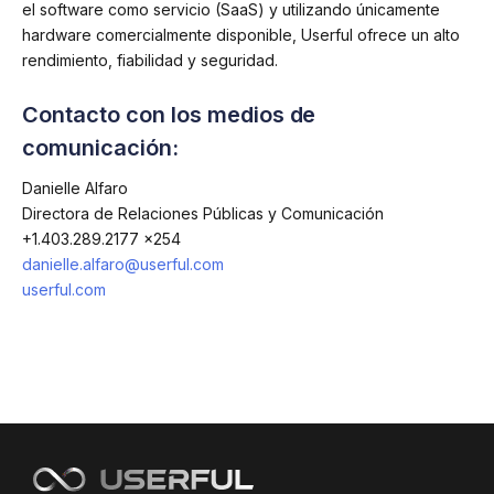
el software como servicio (SaaS) y utilizando únicamente
hardware comercialmente disponible, Userful ofrece un alto
rendimiento, fiabilidad y seguridad.
Contacto con los medios de
comunicación:
Danielle Alfaro
Directora de Relaciones Públicas y Comunicación
+1.403.289.2177 x254
danielle.alfaro@userful.com
userful.com