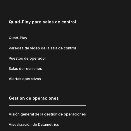
Quad-Play para salas de control
Quad-Play
Paredes de vídeo de la sala de control
Puestos de operador
Salas de reuniones
Alertas operativas
Gestión de operaciones
Visión general de la gestión de operaciones
Visualización de Datametrics