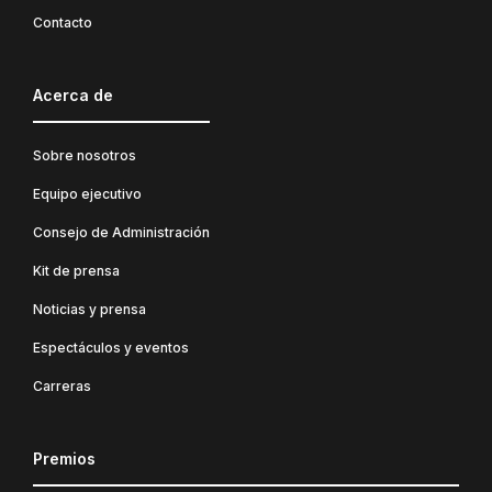
Contacto
Acerca de
Sobre nosotros
Equipo ejecutivo
Consejo de Administración
Kit de prensa
Noticias y prensa
Espectáculos y eventos
Carreras
Premios