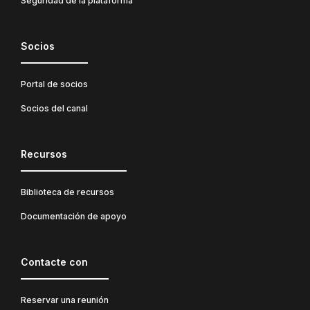
Seguridad de la plataforma
Socios
Portal de socios
Socios del canal
Recursos
Biblioteca de recursos
Documentación de apoyo
Contacte con
Reservar una reunión