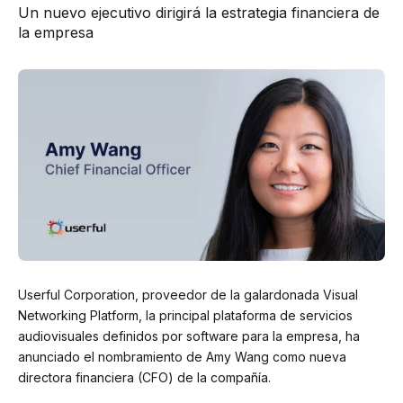
Un nuevo ejecutivo dirigirá la estrategia financiera de
la empresa
Userful Corporation, proveedor de la galardonada Visual
Networking Platform, la principal plataforma de servicios
audiovisuales definidos por software para la empresa, ha
anunciado el nombramiento de Amy Wang como nueva
directora financiera (CFO) de la compañía.