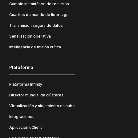
Cambio instantáneo de recursos
Cuadros de mando de liderazgo
Transmisión segura de datos
Señalización operativa
Inteligencia de misión crítica
Plataforma
Plataforma Infinity
Director mundial de clústeres
Virtualización y alojamiento en nube
Integraciones
Aplicación uClient