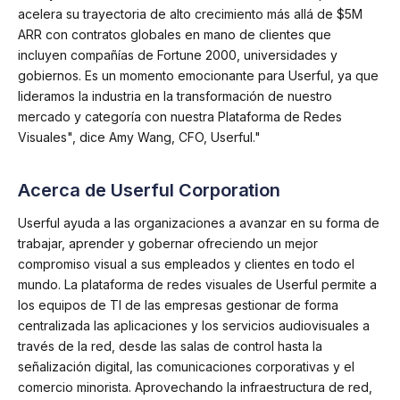
acelera su trayectoria de alto crecimiento más allá de $5M
ARR con contratos globales en mano de clientes que
incluyen compañías de Fortune 2000, universidades y
gobiernos. Es un momento emocionante para Userful, ya que
lideramos la industria en la transformación de nuestro
mercado y categoría con nuestra Plataforma de Redes
Visuales", dice Amy Wang, CFO, Userful."
Acerca de Userful Corporation
Userful ayuda a las organizaciones a avanzar en su forma de
trabajar, aprender y gobernar ofreciendo un mejor
compromiso visual a sus empleados y clientes en todo el
mundo. La plataforma de redes visuales de Userful permite a
los equipos de TI de las empresas gestionar de forma
centralizada las aplicaciones y los servicios audiovisuales a
través de la red, desde las salas de control hasta la
señalización digital, las comunicaciones corporativas y el
comercio minorista. Aprovechando la infraestructura de red,