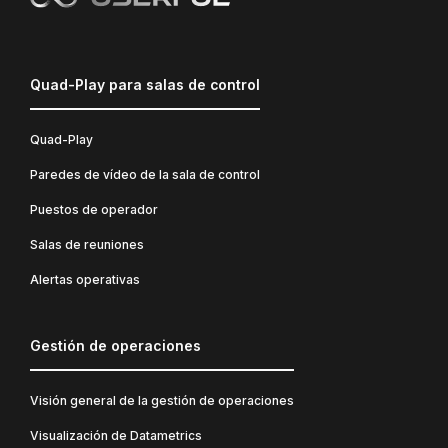
Quad-Play para salas de control
Quad-Play
Paredes de vídeo de la sala de control
Puestos de operador
Salas de reuniones
Alertas operativas
Gestión de operaciones
Visión general de la gestión de operaciones
Visualización de Datametrics