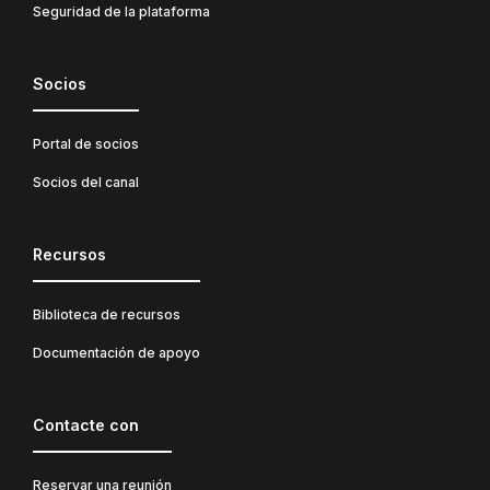
Seguridad de la plataforma
Socios
Portal de socios
Socios del canal
Recursos
Biblioteca de recursos
Documentación de apoyo
Contacte con
Reservar una reunión