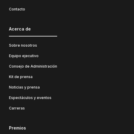
Contacto
Acerca de
Sobre nosotros
Equipo ejecutivo
Consejo de Administración
Kit de prensa
Noticias y prensa
Espectáculos y eventos
Carreras
Premios