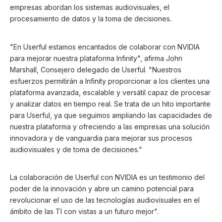
empresas abordan los sistemas audiovisuales, el
procesamiento de datos y la toma de decisiones.
"En Userful estamos encantados de colaborar con NVIDIA
para mejorar nuestra plataforma Infinity", afirma John
Marshall, Consejero delegado de Userful. "Nuestros
esfuerzos permitirán a Infinity proporcionar a los clientes una
plataforma avanzada, escalable y versátil capaz de procesar
y analizar datos en tiempo real. Se trata de un hito importante
para Userful, ya que seguimos ampliando las capacidades de
nuestra plataforma y ofreciendo a las empresas una solución
innovadora y de vanguardia para mejorar sus procesos
audiovisuales y de toma de decisiones."
La colaboración de Userful con NVIDIA es un testimonio del
poder de la innovación y abre un camino potencial para
revolucionar el uso de las tecnologías audiovisuales en el
ámbito de las TI con vistas a un futuro mejor".