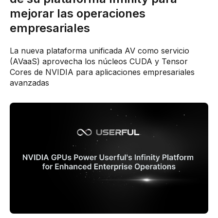
mejorar las operaciones
empresariales
La nueva plataforma unificada AV como servicio
(AVaaS) aprovecha los núcleos CUDA y Tensor
Cores de NVIDIA para aplicaciones empresariales
avanzadas