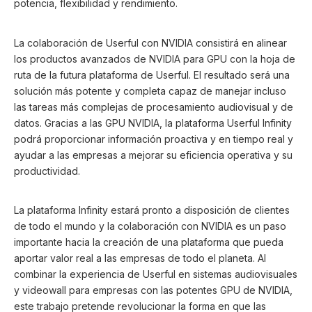
potencia, flexibilidad y rendimiento.
La colaboración de Userful con NVIDIA consistirá en alinear
los productos avanzados de NVIDIA para GPU con la hoja de
ruta de la futura plataforma de Userful. El resultado será una
solución más potente y completa capaz de manejar incluso
las tareas más complejas de procesamiento audiovisual y de
datos. Gracias a las GPU NVIDIA, la plataforma Userful Infinity
podrá proporcionar información proactiva y en tiempo real y
ayudar a las empresas a mejorar su eficiencia operativa y su
productividad.
La plataforma Infinity estará pronto a disposición de clientes
de todo el mundo y la colaboración con NVIDIA es un paso
importante hacia la creación de una plataforma que pueda
aportar valor real a las empresas de todo el planeta. Al
combinar la experiencia de Userful en sistemas audiovisuales
y videowall para empresas con las potentes GPU de NVIDIA,
este trabajo pretende revolucionar la forma en que las