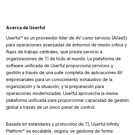
Acerca de Userful
Userful™ es un proveedor líder de AV como servicio (AVaaS)
para operaciones avanzadas de entornos de misión crítica y
flujos de trabajo centrales, que presta servicio a
organizaciones de TI de todo el mundo. La plataforma de
software unificada de Userful proporciona
servicios y
gestión a través de
una suite completa de aplicaciones AV
empresariales para un conocimiento exhaustivo de la
organización y la situación, y la preparación para
operaciones modernizadas. Userful aprovecha la misma
plataforma unificada para proporcionar capacidad de gestión
global a través de un único panel de control.
Basada en estándares y protocolos de TI, Userful Infinity
Platform™ es escalable, segura, se gestiona de forma