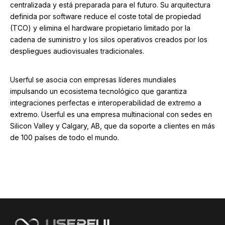
centralizada y está preparada para el futuro. Su arquitectura
definida por software reduce el coste total de propiedad
(TCO) y elimina el hardware propietario limitado por la
cadena de suministro y los silos operativos creados por los
despliegues audiovisuales tradicionales.
Userful se asocia con empresas líderes mundiales
impulsando un ecosistema tecnológico que garantiza
integraciones perfectas e interoperabilidad de extremo a
extremo. Userful es una empresa multinacional con sedes en
Silicon Valley y Calgary, AB, que da soporte a clientes en más
de 100 países de todo el mundo.