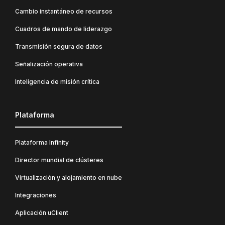
Cambio instantáneo de recursos
Cuadros de mando de liderazgo
Transmisión segura de datos
Señalización operativa
Inteligencia de misión crítica
Plataforma
Plataforma Infinity
Director mundial de clústeres
Virtualización y alojamiento en nube
Integraciones
Aplicación uClient