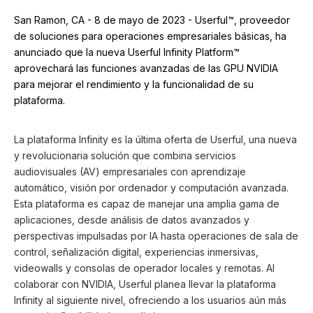
San Ramon, CA - 8 de mayo de 2023 - Userful™, proveedor
de soluciones para operaciones empresariales básicas, ha
anunciado que la nueva Userful Infinity Platform™
aprovechará las funciones avanzadas de las GPU NVIDIA
para mejorar el rendimiento y la funcionalidad de su
plataforma.
La plataforma Infinity es la última oferta de Userful, una nueva
y revolucionaria solución que combina servicios
audiovisuales (AV) empresariales con aprendizaje
automático, visión por ordenador y computación avanzada.
Esta plataforma es capaz de manejar una amplia gama de
aplicaciones, desde análisis de datos avanzados y
perspectivas impulsadas por IA hasta operaciones de sala de
control, señalización digital, experiencias inmersivas,
videowalls y consolas de operador locales y remotas. Al
colaborar con NVIDIA, Userful planea llevar la plataforma
Infinity al siguiente nivel, ofreciendo a los usuarios aún más