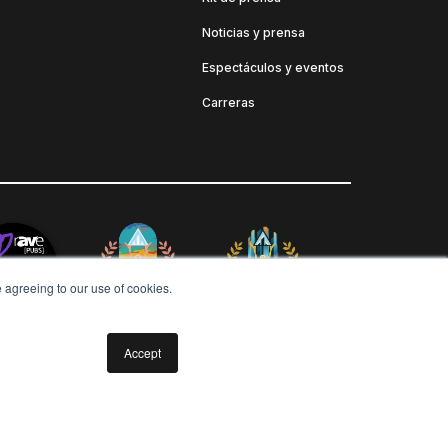
Noticias y prensa
Espectáculos y eventos
Carreras
e agreeing to our use of cookies.
Accept