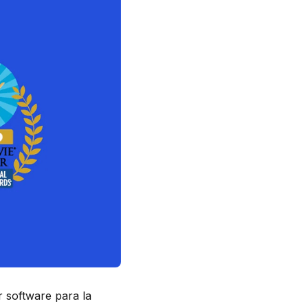
r software para la