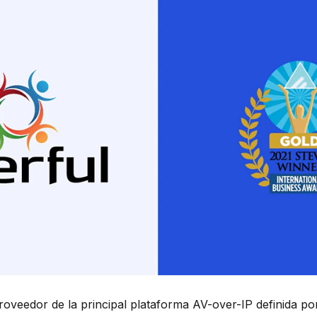
roveedor de la principal plataforma AV-over-IP definida po