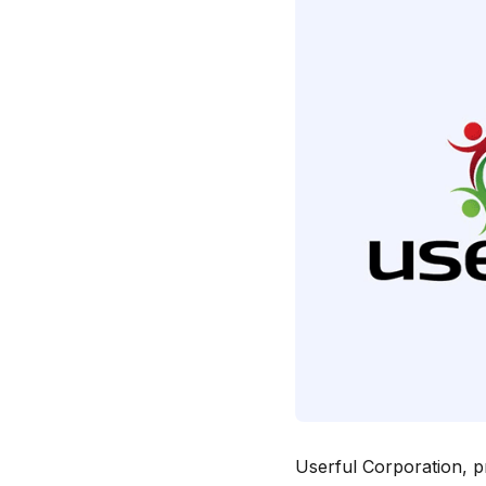
Userful Corporation, p