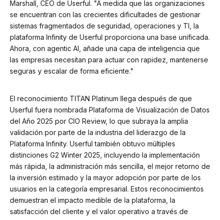
Marshall, CEO de Userful. "A medida que las organizaciones
se encuentran con las crecientes dificultades de gestionar
sistemas fragmentados de seguridad, operaciones y TI, la
plataforma Infinity de Userful proporciona una base unificada.
Ahora, con agentic AI, añade una capa de inteligencia que
las empresas necesitan para actuar con rapidez, mantenerse
seguras y escalar de forma eficiente."
El reconocimiento TITAN Platinum llega después de que
Userful fuera nombrada Plataforma de Visualización de Datos
del Año 2025 por CIO Review, lo que subraya la amplia
validación por parte de la industria del liderazgo de la
Plataforma Infinity. Userful también obtuvo múltiples
distinciones G2 Winter 2025, incluyendo la implementación
más rápida, la administración más sencilla, el mejor retorno de
la inversión estimado y la mayor adopción por parte de los
usuarios en la categoría empresarial. Estos reconocimientos
demuestran el impacto medible de la plataforma, la
satisfacción del cliente y el valor operativo a través de