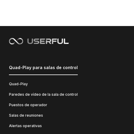
Quad-Play para salas de control
Quad-Play
Paredes de vídeo de la sala de control
Puestos de operador
Salas de reuniones
Alertas operativas