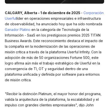
CALGARY, Alberta - 1 de diciembre de 2025
-
Corporación
Userful
líder en operaciones empresariales e infraestructura
de observabilidad, ha anunciado hoy que ha sido nombrada
Ganador Platino
en la categoría de Tecnología de la
Información - SaaS en los prestigiosos premios 2025 TITAN
Business Awards. Este reconocimiento destaca el impacto de
la compañía en la modernización de las operaciones de
misión crítica a través de la plataforma Userful Infinity. Con la
adopción de más de 50 organizaciones Fortune 500, este
logro afirma aún más el trabajo estratégico de Userful en la
convergencia de TI, OT y seguridad dentro de una
plataforma unificada y definida por software para entornos
de misión crítica.
"Recibir la distinción Platinum, el mayor honor del programa,
valida la arquitectura de la plataforma, la escalabilidad y el
impulso con grandes clientes empresariales", dijo John