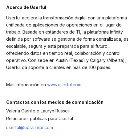
Acerca de Userful
Userful acelera la transformación digital con una plataforma
unificada de aplicaciones de operaciones en el lugar de
trabajo. Basada en estándares de TI, la plataforma Infinity
definida por software se gestiona de forma centralizada, es
escalable, segura y está preparada para el futuro,
ofreciendo datos en tiempo real, colaboración y control
operativo. Con sede en Austin (Texas) y Calgary (Alberta),
Userful da soporte a clientes en más de 100 países.
Más información en
www.userful.com
Contactos con los medios de comunicación
Valeria Carrillo o Lauryn Russell
Relaciones públicas para Userful
userful@upraisepr.com