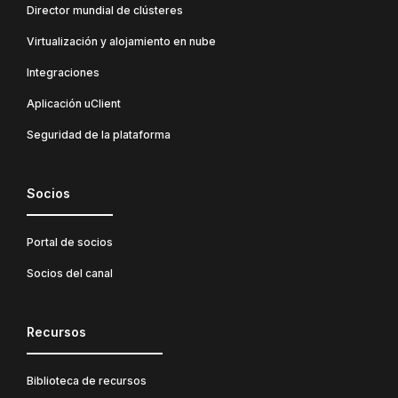
Director mundial de clústeres
Virtualización y alojamiento en nube
Integraciones
Aplicación uClient
Seguridad de la plataforma
Socios
Portal de socios
Socios del canal
Recursos
Biblioteca de recursos