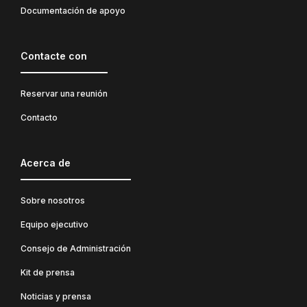
Documentación de apoyo
Contacte con
Reservar una reunión
Contacto
Acerca de
Sobre nosotros
Equipo ejecutivo
Consejo de Administración
Kit de prensa
Noticias y prensa