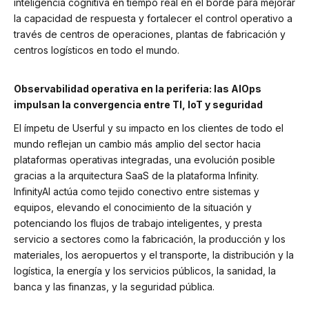
inteligencia cognitiva en tiempo real en el borde para mejorar
la capacidad de respuesta y fortalecer el control operativo a
través de centros de operaciones, plantas de fabricación y
centros logísticos en todo el mundo.
Observabilidad operativa en la periferia: las AIOps
impulsan la convergencia entre TI, IoT y seguridad
El ímpetu de Userful y su impacto en los clientes de todo el
mundo reflejan un cambio más amplio del sector hacia
plataformas operativas integradas, una evolución posible
gracias a la arquitectura SaaS de la plataforma Infinity.
InfinityAI actúa como tejido conectivo entre sistemas y
equipos, elevando el conocimiento de la situación y
potenciando los flujos de trabajo inteligentes, y presta
servicio a sectores como la fabricación, la producción y los
materiales, los aeropuertos y el transporte, la distribución y la
logística, la energía y los servicios públicos, la sanidad, la
banca y las finanzas, y la seguridad pública.