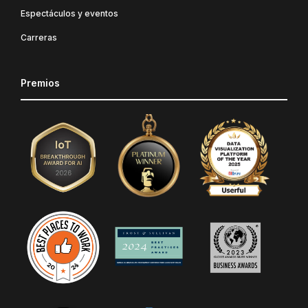
Espectáculos y eventos
Carreras
Premios