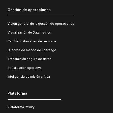
Gestión de operaciones
Visión general de la gestión de operaciones
Visualización de Datametrics
Cambio instantáneo de recursos
Cuadros de mando de liderazgo
Transmisión segura de datos
Señalización operativa
Inteligencia de misión crítica
Plataforma
Plataforma Infinity