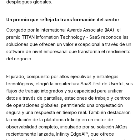
despliegues globales.
Un premio que refleja la transformación del sector
Otorgado por la International Awards Associate (IAA), el
premio TITAN Information Technology - SaaS reconoce las
soluciones que ofrecen un valor excepcional a través de un
software de nivel empresarial que transforma el rendimiento
del negocio.
El jurado, compuesto por altos ejecutivos y estrategas
tecnológicos, elogió la arquitectura SaaS-first de Userful, sus
flujos de trabajo integrados y su capacidad para unificar
datos a través de pantallas, estaciones de trabajo y centros
de operaciones globales, permitiendo una orquestación
segura y una respuesta en tiempo real. También destacaron
la evolución de la plataforma Infinity en un motor de
observabilidad completo, impulsado por su solución AIOps
recientemente lanzada, Infinity EdgeAI™, que ofrece