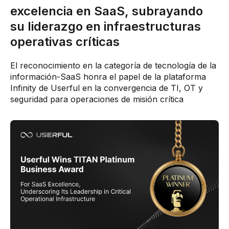
excelencia en SaaS, subrayando
su liderazgo en infraestructuras
operativas críticas
El reconocimiento en la categoría de tecnología de la
información-SaaS honra el papel de la plataforma
Infinity de Userful en la convergencia de TI, OT y
seguridad para operaciones de misión crítica