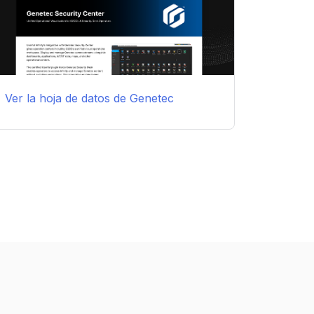
Ver la hoja de datos de Genetec