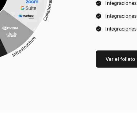
Integraciones
Integraciones
Integraciones
Ver el folleto