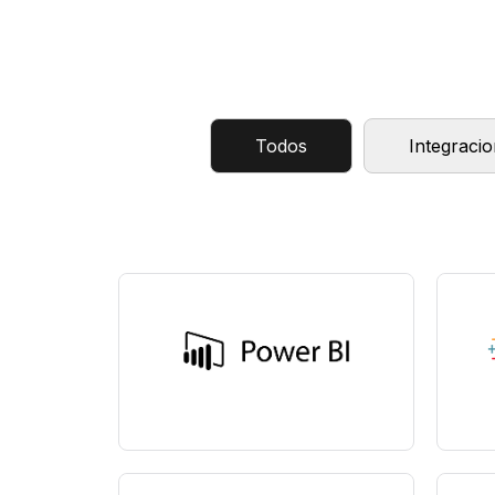
Todos
Integraci