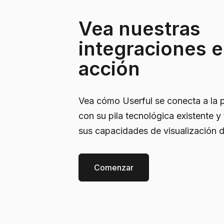
Vea nuestras
integraciones 
acción
Vea cómo Userful se conecta a la 
con su pila tecnológica existente y
sus capacidades de visualización d
Comenzar