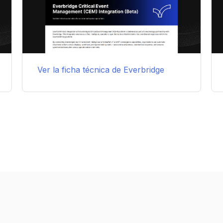
Ver la ficha técnica de Everbridge