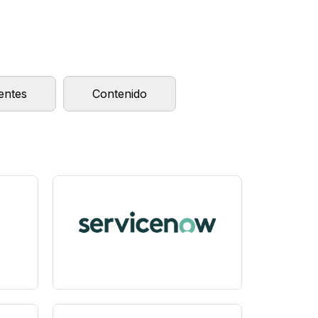
entes
Contenido