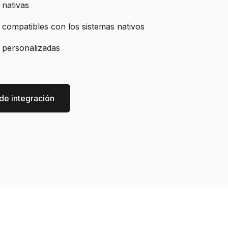
 nativas
 compatibles con los sistemas nativos
 personalizadas
 de integración