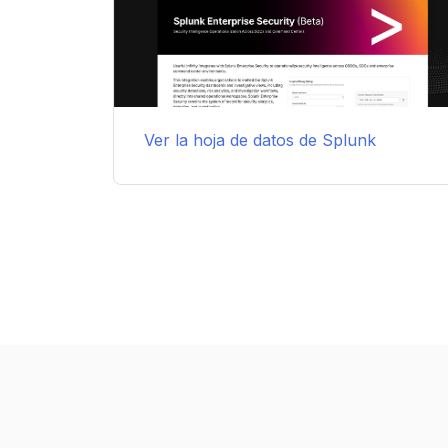
Ver la hoja de datos de Splunk