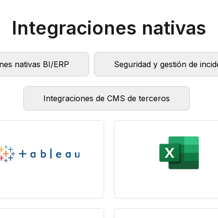
Integraciones nativas
ones nativas BI/ERP
Seguridad y gestión de incid
Integraciones de CMS de terceros