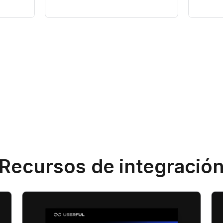
Recursos de integració