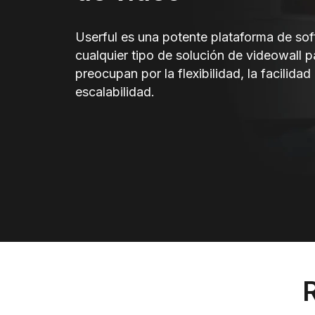
Userful es una potente plataforma de sof
cualquier tipo de solución de videowall p
preocupan por la flexibilidad, la facilidad
escalabilidad.