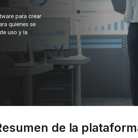
tware para crear
ara quienes se
 de uso y la
Resumen de la plataform