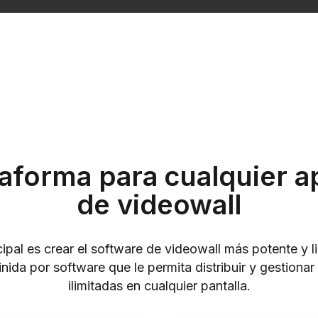
aforma para cualquier a
de videowall
ipal es crear el software de videowall más potente y li
nida por software que le permita distribuir y gestiona
ilimitadas en cualquier pantalla.