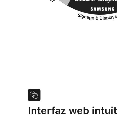
Interfaz web intuit