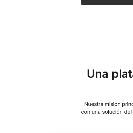
Una plat
Nuestra misión princ
con una solución defi