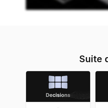
Suite 