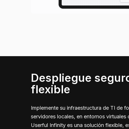
Despliegue segur
flexible
Implemente su infraestructura de TI de f
servidores locales, en entornos virtuales 
Userful Infinity es una solución flexible, 