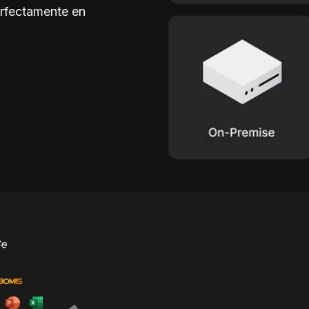
erfectamente en