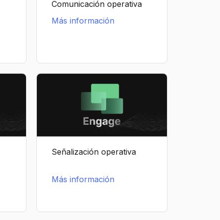
Comunicación operativa
Más información
Señalización operativa
Más información