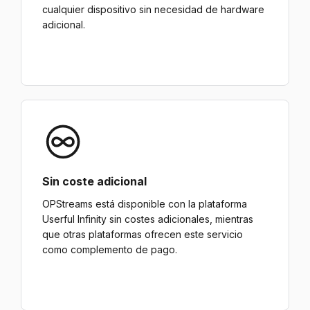
cualquier dispositivo sin necesidad de hardware
adicional.
Sin coste adicional
OPStreams está disponible con la plataforma
Userful Infinity sin costes adicionales, mientras
que otras plataformas ofrecen este servicio
como complemento de pago.