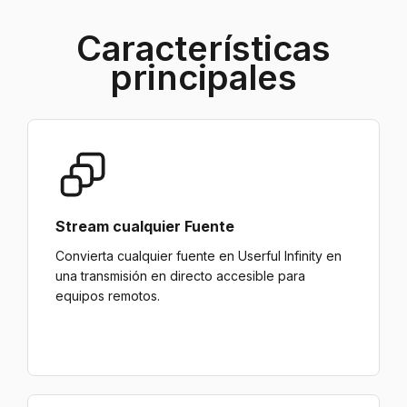
Características
principales
Stream cualquier Fuente
Convierta cualquier fuente en Userful Infinity en
una transmisión en directo accesible para
equipos remotos.