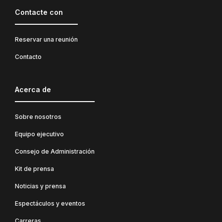
Contacte con
Reservar una reunión
Contacto
Acerca de
Sobre nosotros
Equipo ejecutivo
Consejo de Administración
Kit de prensa
Noticias y prensa
Espectáculos y eventos
Carreras