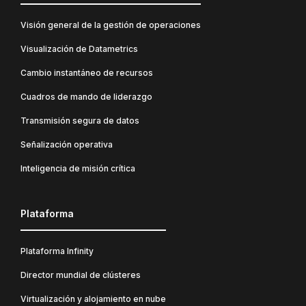
Visión general de la gestión de operaciones
Visualización de Datametrics
Cambio instantáneo de recursos
Cuadros de mando de liderazgo
Transmisión segura de datos
Señalización operativa
Inteligencia de misión crítica
Plataforma
Plataforma Infinity
Director mundial de clústeres
Virtualización y alojamiento en nube