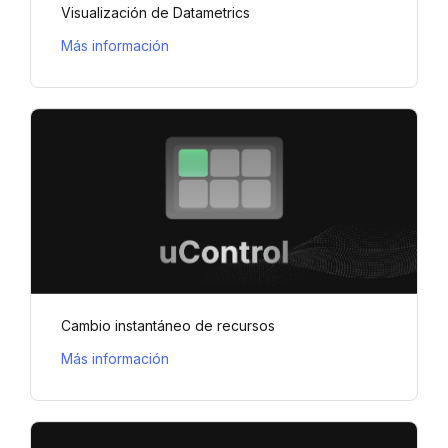
Visualización de Datametrics
Más información
Cambio instantáneo de recursos
Más información