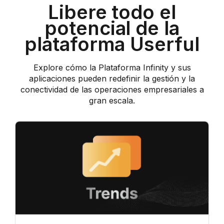
Libere todo el
potencial de la
plataforma Userful
Explore cómo la Plataforma Infinity y sus
aplicaciones pueden redefinir la gestión y la
conectividad de las operaciones empresariales a
gran escala.