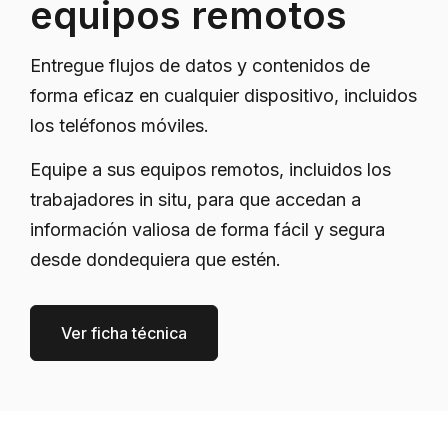
equipos remotos
Entregue flujos de datos y contenidos de
forma eficaz en cualquier dispositivo, incluidos
los teléfonos móviles.
Equipe a sus equipos remotos, incluidos los
trabajadores in situ, para que accedan a
información valiosa de forma fácil y segura
desde dondequiera que estén.
Ver ficha técnica