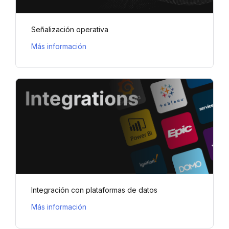
Señalización operativa
Más información
Integración con plataformas de datos
Más información