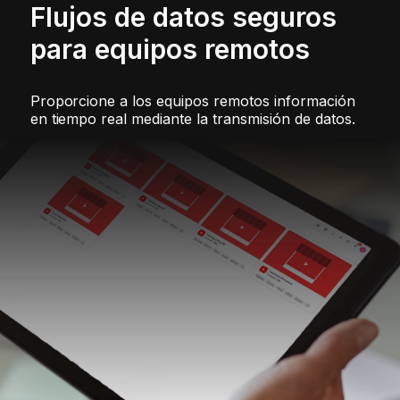
Flujos de datos seguros
para equipos remotos
Proporcione a los equipos remotos información
en tiempo real mediante la transmisión de datos.