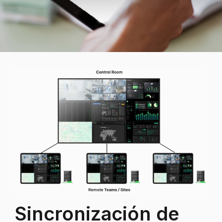
Sincronización de