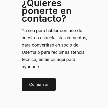
¿Quieres
ponerte en
contacto?
Ya sea para hablar con uno de
nuestros especialistas en ventas,
para convertirse en socio de
Userful o para recibir asistencia
técnica, estamos aquí para
ayudarle.
Comenzar