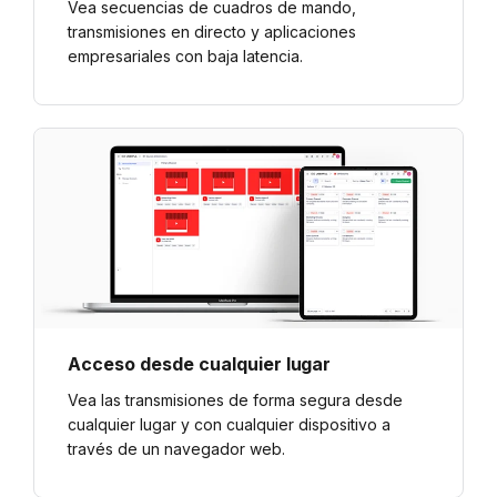
Vea secuencias de cuadros de mando,
transmisiones en directo y aplicaciones
empresariales con baja latencia.
Acceso desde cualquier lugar
Vea las transmisiones de forma segura desde
cualquier lugar y con cualquier dispositivo a
través de un navegador web.