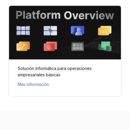
Solución informática para operaciones
empresariales básicas
Más información