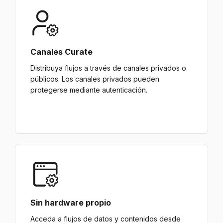
Canales Curate
Distribuya flujos a través de canales privados o
públicos. Los canales privados pueden
protegerse mediante autenticación.
Sin hardware propio
Acceda a flujos de datos y contenidos desde