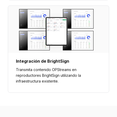
Integración de BrightSign
Transmita contenido OPStreams en
reproductores BrightSign utilizando la
infraestructura existente.