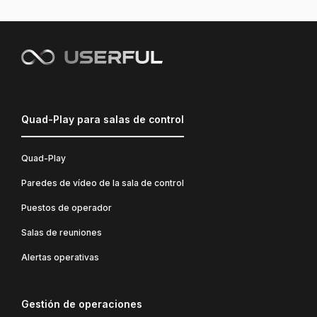
Quad-Play para salas de control
Quad-Play
Paredes de vídeo de la sala de control
Puestos de operador
Salas de reuniones
Alertas operativas
Gestión de operaciones