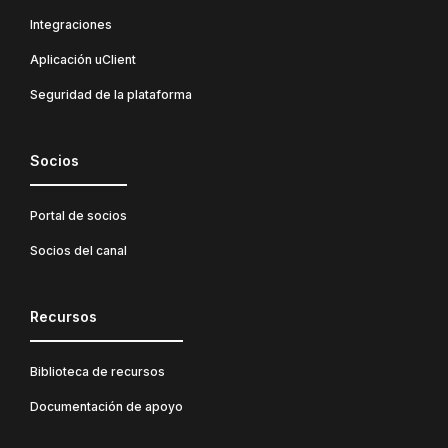
Integraciones
Aplicación uClient
Seguridad de la plataforma
Socios
Portal de socios
Socios del canal
Recursos
Biblioteca de recursos
Documentación de apoyo