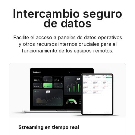
Intercambio seguro
de datos
Facilite el acceso a paneles de datos operativos
y otros recursos internos cruciales para el
funcionamiento de los equipos remotos.
Streaming en tiempo real