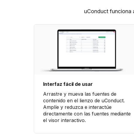
uConduct funciona a
Interfaz fácil de usar
Arrastre y mueva las fuentes de
contenido en el lienzo de uConduct.
Amplíe y reduzca e interactúe
directamente con las fuentes mediante
el visor interactivo.