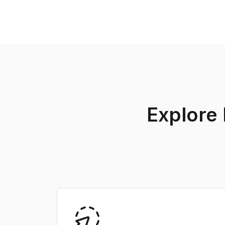
Explore 