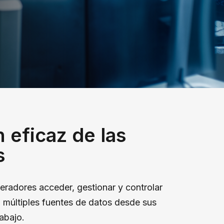
 eficaz de las
s
eradores acceder, gestionar y controlar
 múltiples fuentes de datos desde sus
abajo.