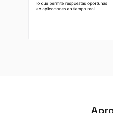
lo que permite respuestas oportunas
en aplicaciones en tiempo real.
Apro