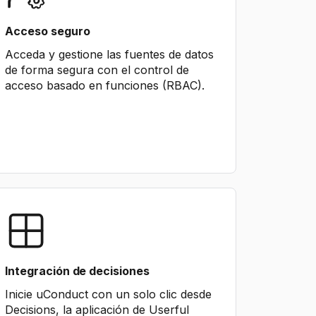
Acceso seguro
Acceda y gestione las fuentes de datos
de forma segura con el control de
acceso basado en funciones (RBAC).
Integración de decisiones
Inicie uConduct con un solo clic desde
Decisions, la aplicación de Userful