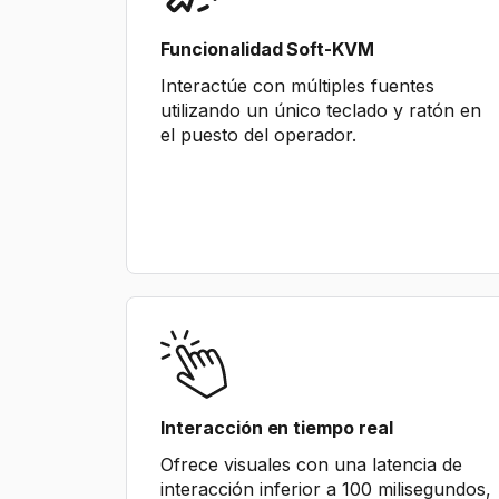
Funcionalidad Soft-KVM
Interactúe con múltiples fuentes
utilizando un único teclado y ratón en
el puesto del operador.
Interacción en tiempo real
Ofrece visuales con una latencia de
interacción inferior a 100 milisegundos,