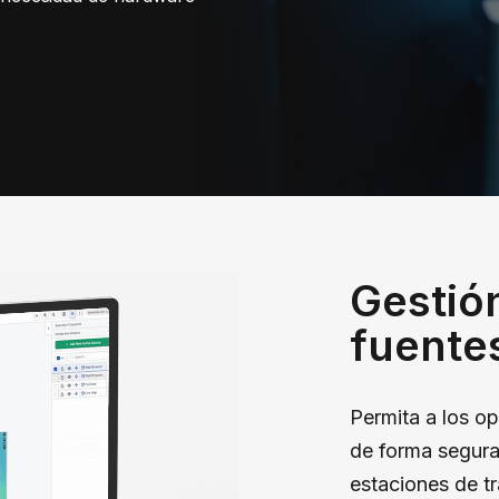
Gestión
fuente
Permita a los op
de forma segura
estaciones de tr