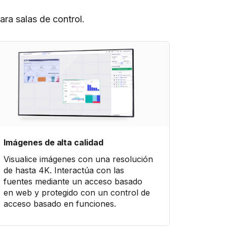
ra salas de control.
Imágenes de alta calidad
Visualice imágenes con una resolución
de hasta 4K. Interactúa con las
fuentes mediante un acceso basado
en web y protegido con un control de
acceso basado en funciones.