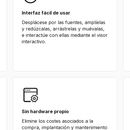
Interfaz fácil de usar
Desplácese por las fuentes, amplíelas
y redúzcalas, arrástrelas y muévalas,
e interactúe con ellas mediante el visor
interactivo.
Sin hardware propio
Elimine los costes asociados a la
compra, implantación y mantenimiento