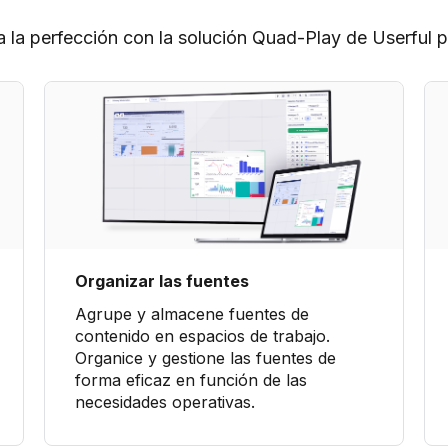
 la perfección con la solución Quad-Play de Userful pa
Organizar las fuentes
Agrupe y almacene fuentes de
contenido en espacios de trabajo.
Organice y gestione las fuentes de
forma eficaz en función de las
necesidades operativas.