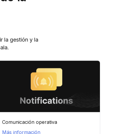
 la gestión y la
ala.
Comunicación operativa
Más información