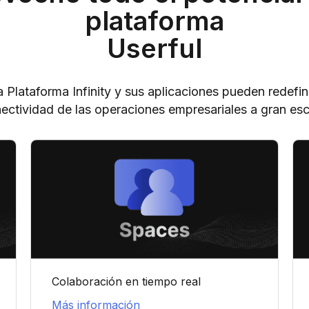
plataforma
Userful
 Plataforma Infinity y sus aplicaciones pueden redefinir
ectividad de las operaciones empresariales a gran esc
Colaboración en tiempo real
Más información