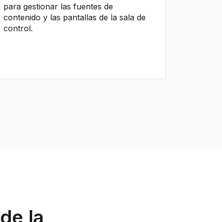
para gestionar las fuentes de
contenido y las pantallas de la sala de
control.
de la