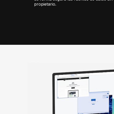
propietario.