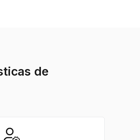
sticas de