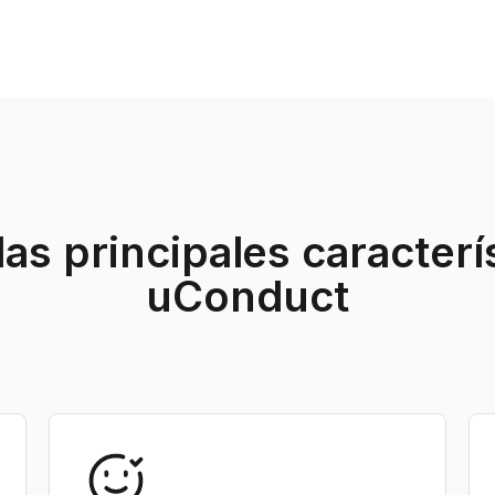
las principales caracterí
uConduct