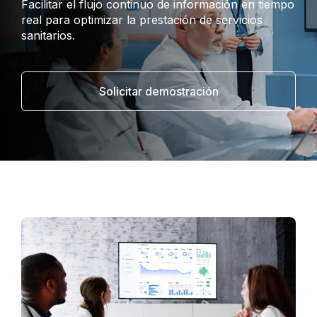
Facilitar el flujo continuo de información en tiempo
real para optimizar la prestación de servicios
sanitarios.
Solicitar demostración