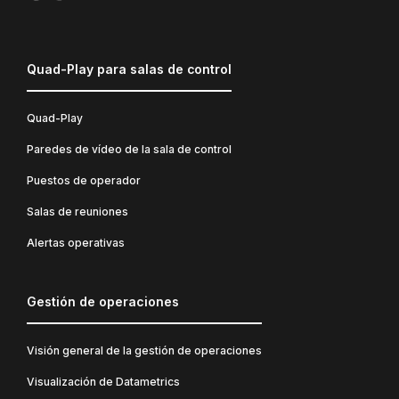
Quad-Play para salas de control
Quad-Play
Paredes de vídeo de la sala de control
Puestos de operador
Salas de reuniones
Alertas operativas
Gestión de operaciones
Visión general de la gestión de operaciones
Visualización de Datametrics