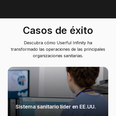
Casos de éxito
Descubra cómo Userful Infinity ha
transformado las operaciones de las principales
organizaciones sanitarias.
Sistema sanitario líder en EE.UU.