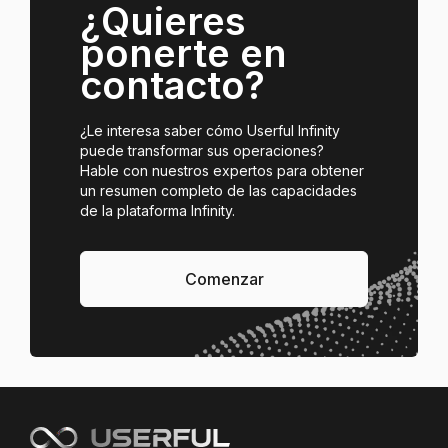
¿Quieres
ponerte en
contacto?
¿Le interesa saber cómo Userful Infinity
puede transformar sus operaciones?
Hable con nuestros expertos para obtener
un resumen completo de las capacidades
de la plataforma Infinity.
Comenzar