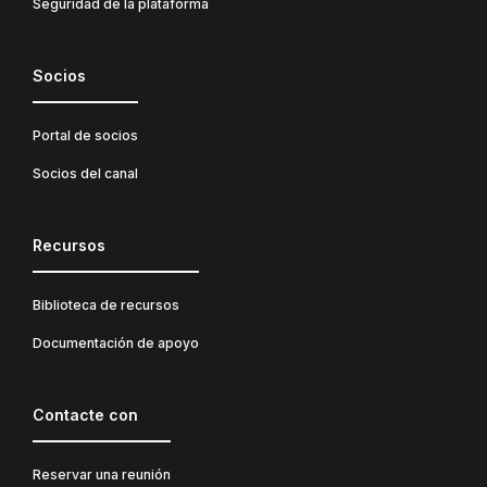
Seguridad de la plataforma
Socios
Portal de socios
Socios del canal
Recursos
Biblioteca de recursos
Documentación de apoyo
Contacte con
Reservar una reunión