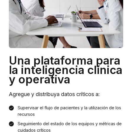
Una plataforma para
la inteligencia clínica
y operativa
Agregue y distribuya datos críticos a:
Supervisar el flujo de pacientes y la utilización de los
recursos
Seguimiento del estado de los equipos y métricas de
cuidados críticos