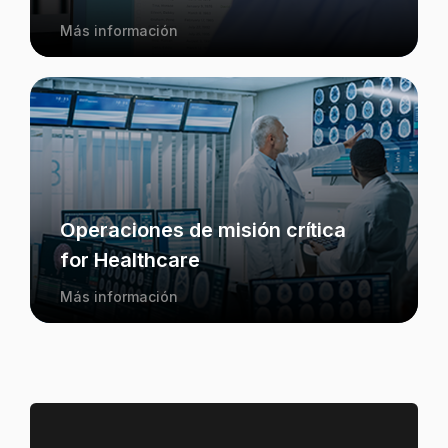
Más información
Operaciones de misión crítica
for Healthcare
Más información