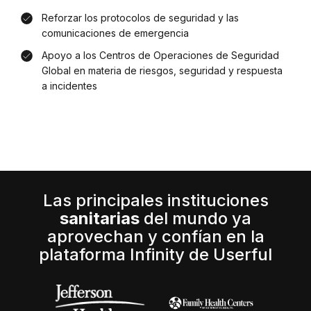
Reforzar los protocolos de seguridad y las
comunicaciones de emergencia
Apoyo a los Centros de Operaciones de Seguridad
Global en materia de riesgos, seguridad y respuesta
a incidentes
Las principales instituciones
sanitarias
del mundo ya
aprovechan y confían en la
plataforma Infinity de Userful