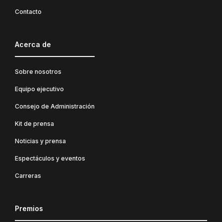
Contacto
Acerca de
Sobre nosotros
Equipo ejecutivo
Consejo de Administración
Kit de prensa
Noticias y prensa
Espectáculos y eventos
Carreras
Premios