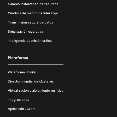
Cambio instantáneo de recursos
Cuadros de mando de liderazgo
Transmisión segura de datos
Señalización operativa
Inteligencia de misión crítica
Plataforma
Plataforma Infinity
Director mundial de clústeres
Virtualización y alojamiento en nube
Integraciones
Aplicación uClient