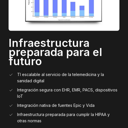
Infraestructura
preparada para el
futuro
TI escalable al servicio de la telemedicina y la
sanidad digital
Integración segura con EHR, EMR, PACS, dispositivos
IoT
Integración nativa de fuentes Epic y Vida
Infraestructura preparada para cumplir la HIPAA y
otras normas