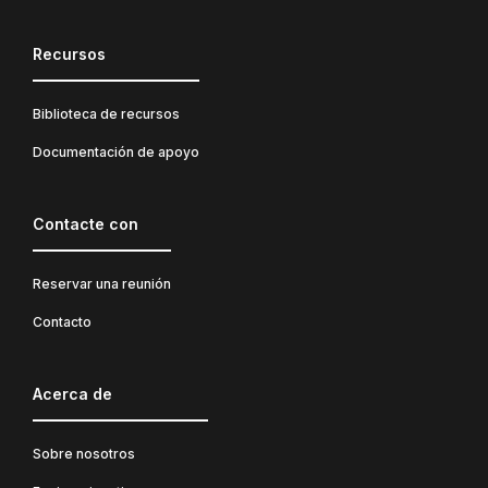
Recursos
Biblioteca de recursos
Documentación de apoyo
Contacte con
Reservar una reunión
Contacto
Acerca de
Sobre nosotros