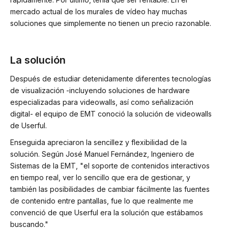
mercado actual de los murales de vídeo hay muchas
soluciones que simplemente no tienen un precio razonable.
La solución
Después de estudiar detenidamente diferentes tecnologías
de visualización -incluyendo soluciones de hardware
especializadas para videowalls, así como señalización
digital- el equipo de EMT conoció la solución de videowalls
de Userful.
Enseguida apreciaron la sencillez y flexibilidad de la
solución. Según José Manuel Fernández, Ingeniero de
Sistemas de la EMT, "el soporte de contenidos interactivos
en tiempo real, ver lo sencillo que era de gestionar, y
también las posibilidades de cambiar fácilmente las fuentes
de contenido entre pantallas, fue lo que realmente me
convenció de que Userful era la solución que estábamos
buscando."