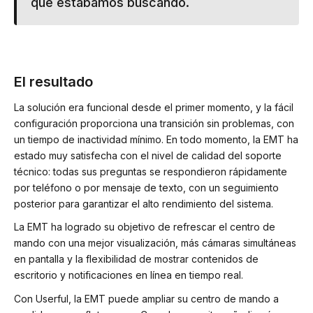
que estábamos buscando.
El resultado
La solución era funcional desde el primer momento, y la fácil
configuración proporciona una transición sin problemas, con
un tiempo de inactividad mínimo. En todo momento, la EMT ha
estado muy satisfecha con el nivel de calidad del soporte
técnico: todas sus preguntas se respondieron rápidamente
por teléfono o por mensaje de texto, con un seguimiento
posterior para garantizar el alto rendimiento del sistema.
La EMT ha logrado su objetivo de refrescar el centro de
mando con una mejor visualización, más cámaras simultáneas
en pantalla y la flexibilidad de mostrar contenidos de
escritorio y notificaciones en línea en tiempo real.
Con Userful, la EMT puede ampliar su centro de mando a