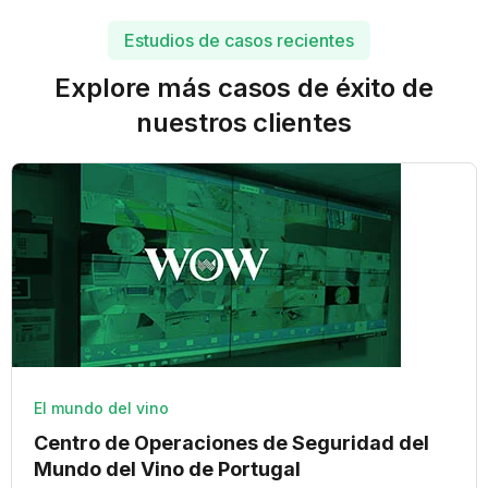
Estudios de casos recientes
Explore más casos de éxito de
nuestros clientes
El mundo del vino
Centro de Operaciones de Seguridad del
Mundo del Vino de Portugal