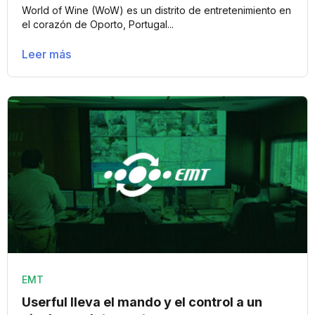
World of Wine (WoW) es un distrito de entretenimiento en
el corazón de Oporto, Portugal...
Leer más
EMT
Userful lleva el mando y el control a un