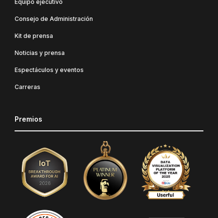
Equipo ejecutivo
Consejo de Administración
Kit de prensa
Noticias y prensa
Espectáculos y eventos
Carreras
Premios