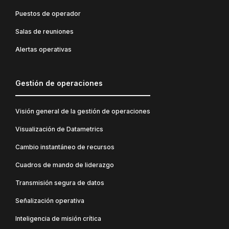
Puestos de operador
Salas de reuniones
Alertas operativas
Gestión de operaciones
Visión general de la gestión de operaciones
Visualización de Datametrics
Cambio instantáneo de recursos
Cuadros de mando de liderazgo
Transmisión segura de datos
Señalización operativa
Inteligencia de misión crítica