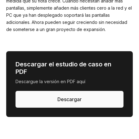
medida que su flota crece. Cuando necesitan añadir más
pantallas, simplemente añaden más clientes cero a la red y el
PC que ya han desplegado soportará las pantallas
adicionales. Ahora pueden seguir creciendo sin necesidad
de someterse a un gran proyecto de expansión.
Descargar el estudio de caso en
PDF
Descargue la versión en PDF aquí
Descargar