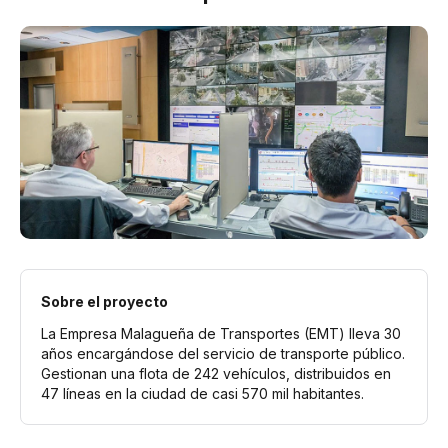
Sobre el proyecto
La Empresa Malagueña de Transportes (EMT) lleva 30
años encargándose del servicio de transporte público.
Gestionan una flota de 242 vehículos, distribuidos en
47 líneas en la ciudad de casi 570 mil habitantes.