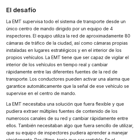
El desafío
La EMT supervisa todo el sistema de transporte desde un
único centro de mando dirigido por un equipo de 4
inspectores. El equipo utiliza la red de aproximadamente 80
cámaras de tráfico de la ciudad, así como cámaras propias
instaladas en lugares estratégicos y en el interior de los
propios vehículos. La EMT tiene que ser capaz de vigilar el
interior de los vehículos en tiempo real y cambiar
rápidamente entre las diferentes fuentes de la red de
transporte. Los conductores pueden activar una alarma que
garantice automáticamente que la señal de ese vehículo se
supervise en el centro de mando.
La EMT necesitaba una solución que fuera flexible y que
pudiera extraer múltiples fuentes de contenido de los
numerosos canales de su red y cambiar rápidamente entre
ellos. También necesitaban algo que fuera sencillo de utilizar,
que su equipo de inspectores pudiera aprender a manejar
rápidamente. Por último, tenía que ser rentable. En el