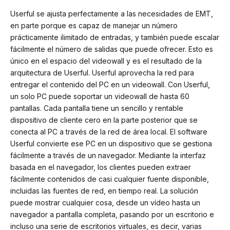
Userful se ajusta perfectamente a las necesidades de EMT,
en parte porque es capaz de manejar un número
prácticamente ilimitado de entradas, y también puede escalar
fácilmente el número de salidas que puede ofrecer. Esto es
único en el espacio del videowall y es el resultado de la
arquitectura de Userful. Userful aprovecha la red para
entregar el contenido del PC en un videowall. Con Userful,
un solo PC puede soportar un videowall de hasta 60
pantallas. Cada pantalla tiene un sencillo y rentable
dispositivo de cliente cero en la parte posterior que se
conecta al PC a través de la red de área local. El software
Userful convierte ese PC en un dispositivo que se gestiona
fácilmente a través de un navegador. Mediante la interfaz
basada en el navegador, los clientes pueden extraer
fácilmente contenidos de casi cualquier fuente disponible,
incluidas las fuentes de red, en tiempo real. La solución
puede mostrar cualquier cosa, desde un vídeo hasta un
navegador a pantalla completa, pasando por un escritorio e
incluso una serie de escritorios virtuales, es decir, varias