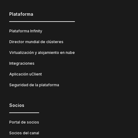
Plataforma
Plataforma Infinity
Director mundial de clústeres
Virtualización y alojamiento en nube
Integraciones
Aplicación uClient
Seguridad de la plataforma
Socios
Portal de socios
Socios del canal