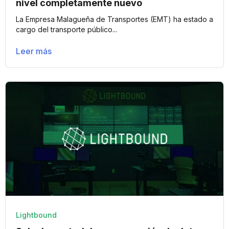
nivel completamente nuevo
La Empresa Malagueña de Transportes (EMT) ha estado a
cargo del transporte público...
Leer más
Lightbound