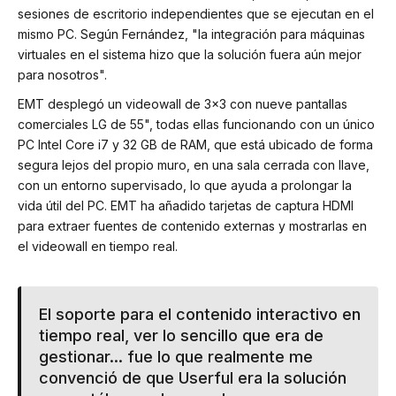
sesiones de escritorio independientes que se ejecutan en el
mismo PC. Según Fernández, "la integración para máquinas
virtuales en el sistema hizo que la solución fuera aún mejor
para nosotros".
EMT desplegó un videowall de 3x3 con nueve pantallas
comerciales LG de 55", todas ellas funcionando con un único
PC Intel Core i7 y 32 GB de RAM, que está ubicado de forma
segura lejos del propio muro, en una sala cerrada con llave,
con un entorno supervisado, lo que ayuda a prolongar la
vida útil del PC. EMT ha añadido tarjetas de captura HDMI
para extraer fuentes de contenido externas y mostrarlas en
el videowall en tiempo real.
El soporte para el contenido interactivo en
tiempo real, ver lo sencillo que era de
gestionar... fue lo que realmente me
convenció de que Userful era la solución