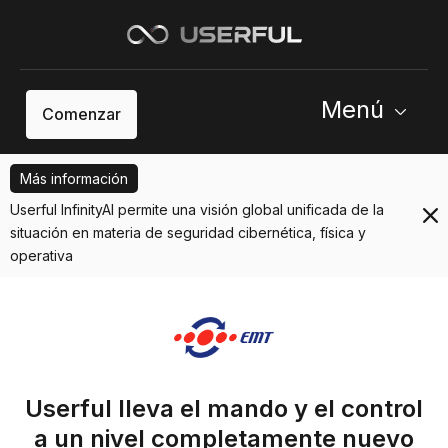
Menú
Comenzar
Más información
Userful InfinityAI permite una visión global unificada de la
situación en materia de seguridad cibernética, física y
operativa
Userful lleva el mando y el control
a un nivel completamente nuevo