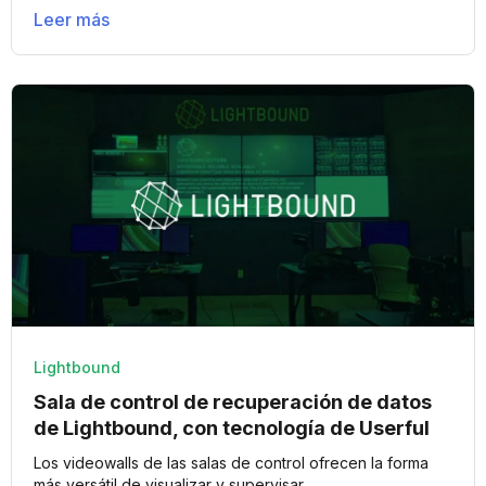
Leer más
Lightbound
Sala de control de recuperación de datos
de Lightbound, con tecnología de Userful
Los videowalls de las salas de control ofrecen la forma
más versátil de visualizar y supervisar...