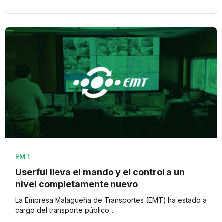
EMT
Userful lleva el mando y el control a un
nivel completamente nuevo
La Empresa Malagueña de Transportes (EMT) ha estado a
cargo del transporte público...