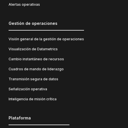
Alertas operativas
Gestión de operaciones
Visión general de la gestión de operaciones
Visualización de Datametrics
Cambio instantáneo de recursos
Cuadros de mando de liderazgo
Transmisión segura de datos
Señalización operativa
Inteligencia de misión crítica
Plataforma