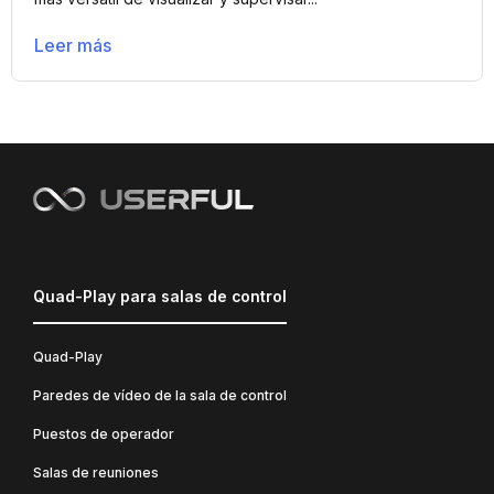
Leer más
Quad-Play para salas de control
Quad-Play
Paredes de vídeo de la sala de control
Puestos de operador
Salas de reuniones