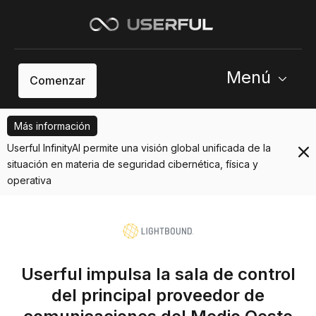
Menú
Comenzar
Más información
Userful InfinityAI permite una visión global unificada de la
situación en materia de seguridad cibernética, física y
operativa
Userful impulsa la sala de control
del principal proveedor de