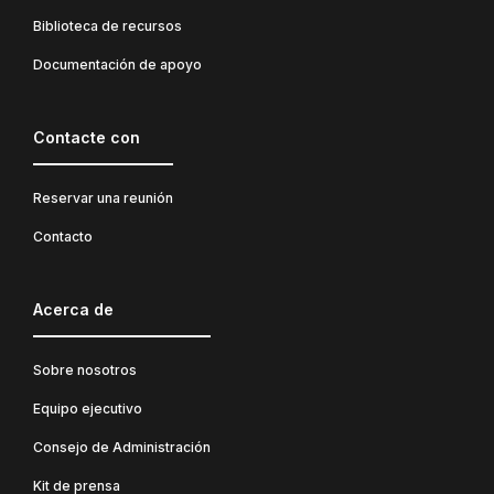
Biblioteca de recursos
Documentación de apoyo
Contacte con
Reservar una reunión
Contacto
Acerca de
Sobre nosotros
Equipo ejecutivo
Consejo de Administración
Kit de prensa