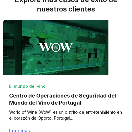
nuestros clientes
El mundo del vino
Centro de Operaciones de Seguridad del
Mundo del Vino de Portugal
World of Wine (WoW) es un distrito de entretenimiento en
el corazón de Oporto, Portugal...
Leer más