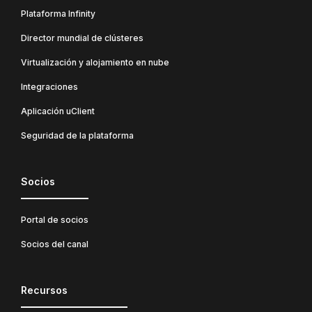
Plataforma Infinity
Director mundial de clústeres
Virtualización y alojamiento en nube
Integraciones
Aplicación uClient
Seguridad de la plataforma
Socios
Portal de socios
Socios del canal
Recursos