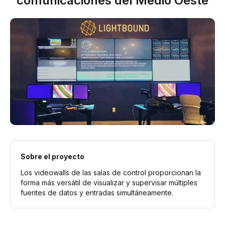
comunicaciones del Medio Oeste
Sobre el proyecto
Los videowalls de las salas de control proporcionan la
forma más versátil de visualizar y supervisar múltiples
fuentes de datos y entradas simultáneamente.