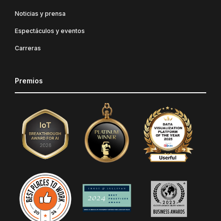
Noticias y prensa
Espectáculos y eventos
Carreras
Premios