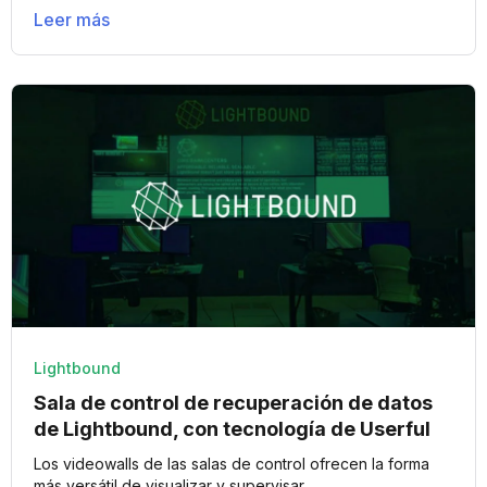
Leer más
Lightbound
Sala de control de recuperación de datos
de Lightbound, con tecnología de Userful
Los videowalls de las salas de control ofrecen la forma
más versátil de visualizar y supervisar...