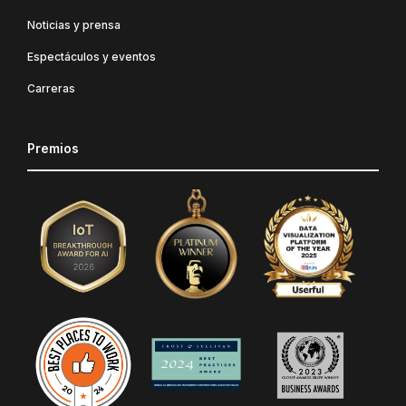
Noticias y prensa
Espectáculos y eventos
Carreras
Premios