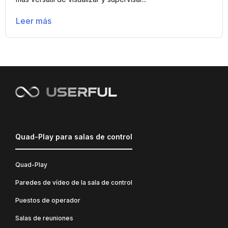
Leer más
Quad-Play para salas de control
Quad-Play
Paredes de vídeo de la sala de control
Puestos de operador
Salas de reuniones