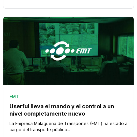
EMT
Userful lleva el mando y el control a un
nivel completamente nuevo
La Empresa Malagueña de Transportes (EMT) ha estado a
cargo del transporte público...