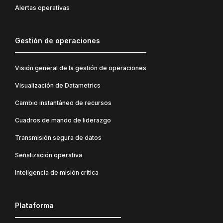
Alertas operativas
Gestión de operaciones
Visión general de la gestión de operaciones
Visualización de Datametrics
Cambio instantáneo de recursos
Cuadros de mando de liderazgo
Transmisión segura de datos
Señalización operativa
Inteligencia de misión crítica
Plataforma