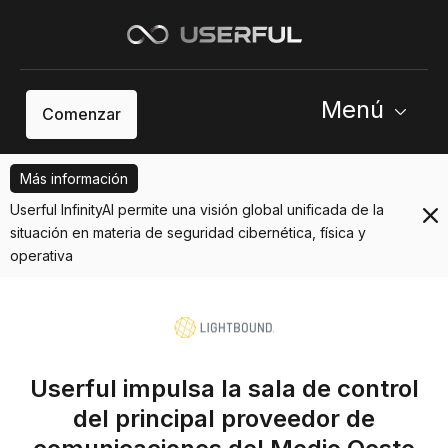
Menú
Comenzar
Más información
Userful InfinityAI permite una visión global unificada de la
situación en materia de seguridad cibernética, física y
operativa
Userful impulsa la sala de control
del principal proveedor de