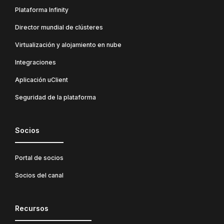
Plataforma Infinity
Director mundial de clústeres
Virtualización y alojamiento en nube
Integraciones
Aplicación uClient
Seguridad de la plataforma
Socios
Portal de socios
Socios del canal
Recursos