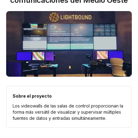
comunicaciones del Medio Oeste
Sobre el proyecto
Los videowalls de las salas de control proporcionan la
forma más versátil de visualizar y supervisar múltiples
fuentes de datos y entradas simultáneamente.