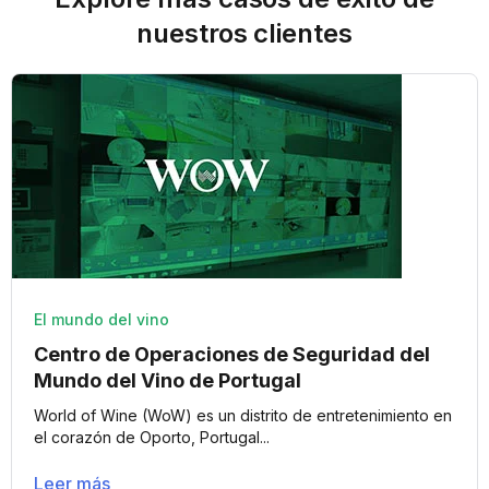
nuestros clientes
El mundo del vino
Centro de Operaciones de Seguridad del
Mundo del Vino de Portugal
World of Wine (WoW) es un distrito de entretenimiento en
el corazón de Oporto, Portugal...
Leer más