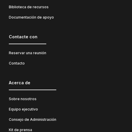
Biblioteca de recursos
Documentación de apoyo
Contacte con
Reservar una reunión
Contacto
Acerca de
Sobre nosotros
Equipo ejecutivo
Consejo de Administración
Kit de prensa