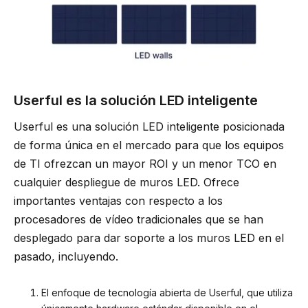
Userful es la solución LED inteligente
Userful es una solución LED inteligente posicionada
de forma única en el mercado para que los equipos
de TI ofrezcan un mayor ROI y un menor TCO en
cualquier despliegue de muros LED. Ofrece
importantes ventajas con respecto a los
procesadores de vídeo tradicionales que se han
desplegado para dar soporte a los muros LED en el
pasado, incluyendo.
El enfoque de tecnología abierta de Userful, que utiliza