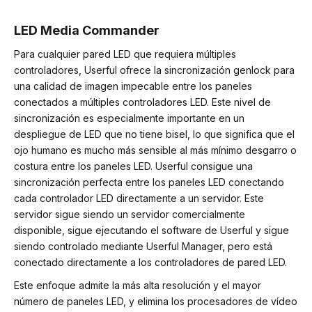
LED Media Commander
Para cualquier pared LED que requiera múltiples
controladores, Userful ofrece la sincronización genlock para
una calidad de imagen impecable entre los paneles
conectados a múltiples controladores LED. Este nivel de
sincronización es especialmente importante en un
despliegue de LED que no tiene bisel, lo que significa que el
ojo humano es mucho más sensible al más mínimo desgarro o
costura entre los paneles LED. Userful consigue una
sincronización perfecta entre los paneles LED conectando
cada controlador LED directamente a un servidor. Este
servidor sigue siendo un servidor comercialmente
disponible, sigue ejecutando el software de Userful y sigue
siendo controlado mediante Userful Manager, pero está
conectado directamente a los controladores de pared LED.
Este enfoque admite la más alta resolución y el mayor
número de paneles LED, y elimina los procesadores de vídeo