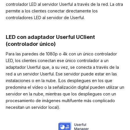
controlador LED al servidor Userful a través de la red. La otra
permite a los clientes conectar directamente los
controladores LED al servidor de Userful.
LED con adaptador Userful UClient
(controlador único
)
Para las paredes de 1080p o 4k con un único controlador
LED, los clientes conectan ese único controlador a un
adaptador Userful que, a su vez, se conecta a través de la
red a un servidor Userful. Ese servidor puede estar en las
instalaciones o en la nube. (Los despliegues en los que
predomina el vídeo o la señalización digital pueden utilizar un
servidor en la nube, mientras que los despliegues con un
procesamiento de imágenes multifuente más complicado
necesitan un servidor local).