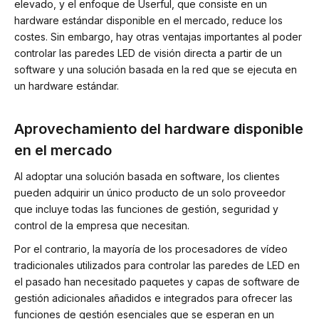
elevado, y el enfoque de Userful, que consiste en un
hardware estándar disponible en el mercado, reduce los
costes. Sin embargo, hay otras ventajas importantes al poder
controlar las paredes LED de visión directa a partir de un
software y una solución basada en la red que se ejecuta en
un hardware estándar.
Aprovechamiento del hardware disponible
en el mercado
Al adoptar una solución basada en software, los clientes
pueden adquirir un único producto de un solo proveedor
que incluye todas las funciones de gestión, seguridad y
control de la empresa que necesitan.
Por el contrario, la mayoría de los procesadores de vídeo
tradicionales utilizados para controlar las paredes de LED en
el pasado han necesitado paquetes y capas de software de
gestión adicionales añadidos e integrados para ofrecer las
funciones de gestión esenciales que se esperan en un