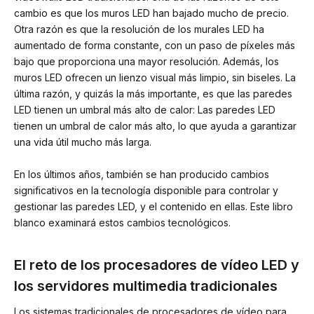
cambio es que los muros LED han bajado mucho de precio.
Otra razón es que la resolución de los murales LED ha
aumentado de forma constante, con un paso de píxeles más
bajo que proporciona una mayor resolución. Además, los
muros LED ofrecen un lienzo visual más limpio, sin biseles. La
última razón, y quizás la más importante, es que las paredes
LED tienen un umbral más alto de calor: Las paredes LED
tienen un umbral de calor más alto, lo que ayuda a garantizar
una vida útil mucho más larga.
En los últimos años, también se han producido cambios
significativos en la tecnología disponible para controlar y
gestionar las paredes LED, y el contenido en ellas. Este libro
blanco examinará estos cambios tecnológicos.
El reto de los procesadores de vídeo LED y
los servidores multimedia tradicionales
Los sistemas tradicionales de procesadores de vídeo para