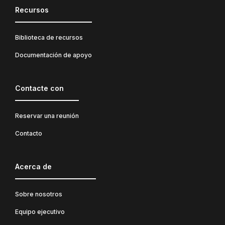
Recursos
Biblioteca de recursos
Documentación de apoyo
Contacte con
Reservar una reunión
Contacto
Acerca de
Sobre nosotros
Equipo ejecutivo