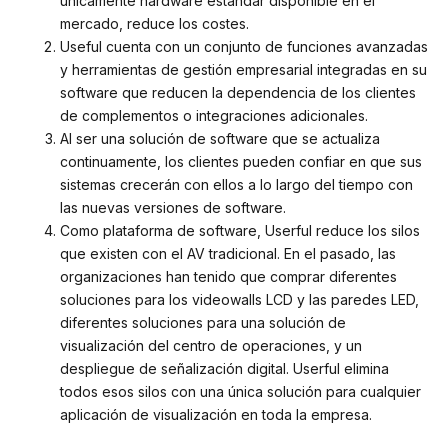
únicamente hardware estándar disponible en el
mercado, reduce los costes.
Useful cuenta con un conjunto de funciones avanzadas
y herramientas de gestión empresarial integradas en su
software que reducen la dependencia de los clientes
de complementos o integraciones adicionales.
Al ser una solución de software que se actualiza
continuamente, los clientes pueden confiar en que sus
sistemas crecerán con ellos a lo largo del tiempo con
las nuevas versiones de software.
Como plataforma de software, Userful reduce los silos
que existen con el AV tradicional. En el pasado, las
organizaciones han tenido que comprar diferentes
soluciones para los videowalls LCD y las paredes LED,
diferentes soluciones para una solución de
visualización del centro de operaciones, y un
despliegue de señalización digital. Userful elimina
todos esos silos con una única solución para cualquier
aplicación de visualización en toda la empresa.