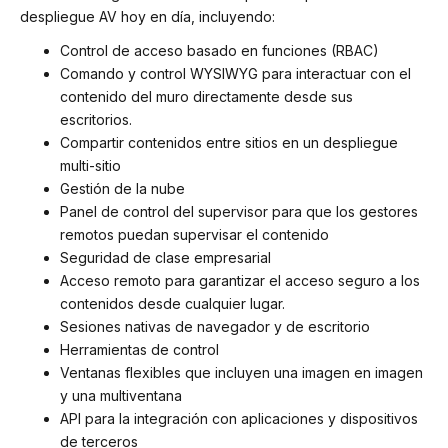
despliegue AV hoy en día, incluyendo:
Control de acceso basado en funciones (RBAC)
Comando y control WYSIWYG para interactuar con el
contenido del muro directamente desde sus
escritorios.
Compartir contenidos entre sitios en un despliegue
multi-sitio
Gestión de la nube
Panel de control del supervisor para que los gestores
remotos puedan supervisar el contenido
Seguridad de clase empresarial
Acceso remoto para garantizar el acceso seguro a los
contenidos desde cualquier lugar.
Sesiones nativas de navegador y de escritorio
Herramientas de control
Ventanas flexibles que incluyen una imagen en imagen
y una multiventana
API para la integración con aplicaciones y dispositivos
de terceros