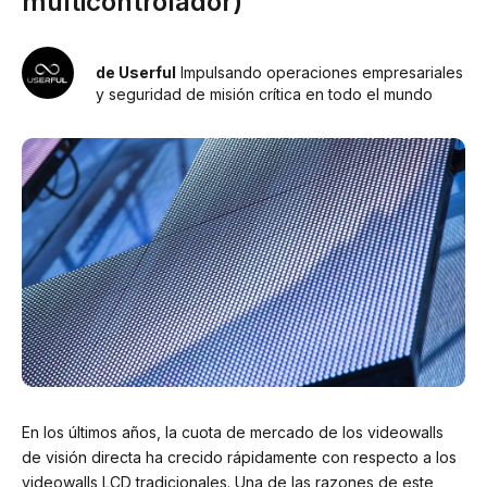
multicontrolador)
de Userful
Impulsando operaciones empresariales
y seguridad de misión crítica en todo el mundo
En los últimos años, la cuota de mercado de los videowalls
de visión directa ha crecido rápidamente con respecto a los
videowalls LCD tradicionales. Una de las razones de este