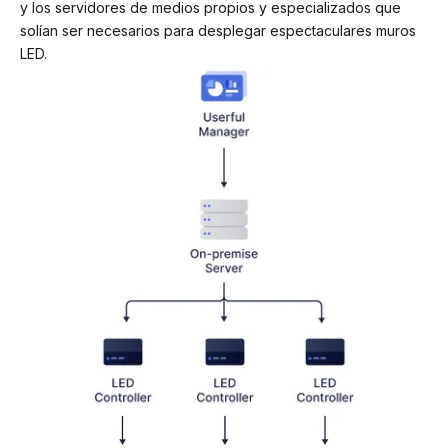
y los servidores de medios propios y especializados que
solían ser necesarios para desplegar espectaculares muros
LED.