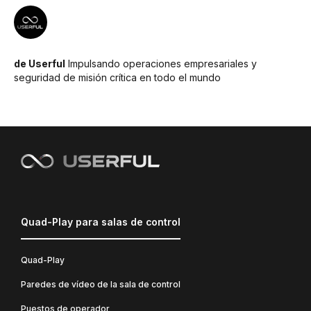
de Userful
Impulsando operaciones empresariales y
seguridad de misión crítica en todo el mundo
Quad-Play para salas de control
Quad-Play
Paredes de vídeo de la sala de control
Puestos de operador