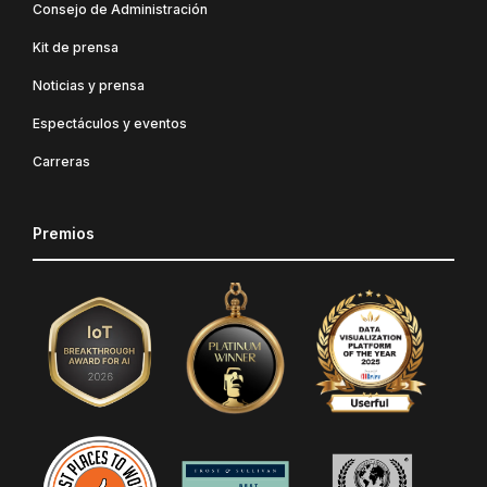
Consejo de Administración
Kit de prensa
Noticias y prensa
Espectáculos y eventos
Carreras
Premios