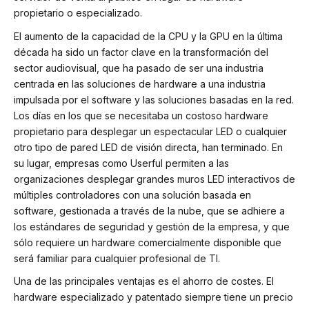
propietario o especializado.
El aumento de la capacidad de la CPU y la GPU en la última
década ha sido un factor clave en la transformación del
sector audiovisual, que ha pasado de ser una industria
centrada en las soluciones de hardware a una industria
impulsada por el software y las soluciones basadas en la red.
Los días en los que se necesitaba un costoso hardware
propietario para desplegar un espectacular LED o cualquier
otro tipo de pared LED de visión directa, han terminado. En
su lugar, empresas como Userful permiten a las
organizaciones desplegar grandes muros LED interactivos de
múltiples controladores con una solución basada en
software, gestionada a través de la nube, que se adhiere a
los estándares de seguridad y gestión de la empresa, y que
sólo requiere un hardware comercialmente disponible que
será familiar para cualquier profesional de TI.
Una de las principales ventajas es el ahorro de costes. El
hardware especializado y patentado siempre tiene un precio