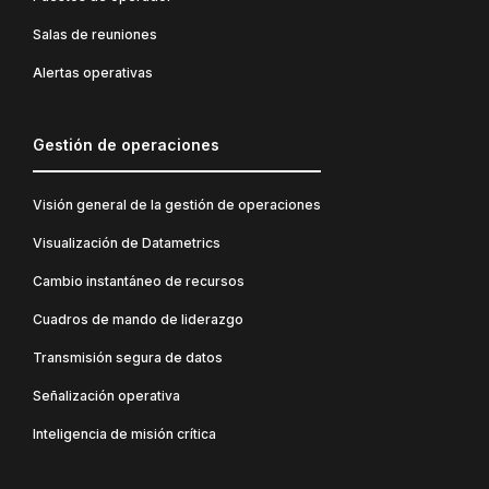
Salas de reuniones
Alertas operativas
Gestión de operaciones
Visión general de la gestión de operaciones
Visualización de Datametrics
Cambio instantáneo de recursos
Cuadros de mando de liderazgo
Transmisión segura de datos
Señalización operativa
Inteligencia de misión crítica