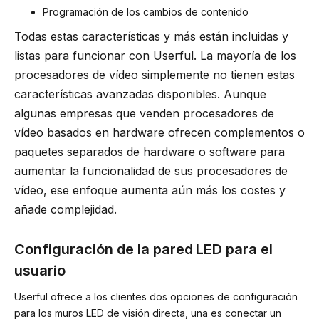
Programación de los cambios de contenido
Todas estas características y más están incluidas y
listas para funcionar con Userful. La mayoría de los
procesadores de vídeo simplemente no tienen estas
características avanzadas disponibles. Aunque
algunas empresas que venden procesadores de
vídeo basados en hardware ofrecen complementos o
paquetes separados de hardware o software para
aumentar la funcionalidad de sus procesadores de
vídeo, ese enfoque aumenta aún más los costes y
añade complejidad.
Configuración de la pared LED para el
usuario
Userful ofrece a los clientes dos opciones de configuración
para los muros LED de visión directa, una es conectar un