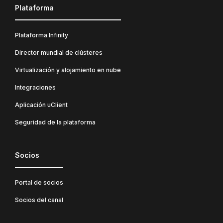
Plataforma
Plataforma Infinity
Director mundial de clústeres
Virtualización y alojamiento en nube
Integraciones
Aplicación uClient
Seguridad de la plataforma
Socios
Portal de socios
Socios del canal