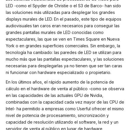
LED -como el Spyder de Christie o el S3 de Barco- han sido
las soluciones más utilizadas para desplegar los grandes
displays murales de LED. En el pasado, este tipo de equipos
audiovisuales tan caros eran necesarios para conseguir las
grandes pantallas murales de LED conocidas como
espectaculares, las que se ven en Times Square en Nueva
York o en grandes superficies comerciales. Sin embargo, la
tecnología ha cambiado: las paredes de LED se utilizan para
mucho más que las pantallas espectaculares, y las soluciones
necesarias para desplegarlas ya no tienen que ser tan caras
ni funcionar con hardware especializado o propietario.
En los últimos años, el rápido aumento de la potencia de
cálculo en el hardware de venta al público -como se observa
en las capacidades de las actuales GPU de Nvidia,
combinadas con la capacidad cada vez mayor de las CPU de
Intel- ha permitido a empresas como Userful ofrecer el mismo
nivel de potencia de procesamiento, sincronización y
capacidad de resolución utilizando el software, la red y un
servidor de venta al público en lugar de hardware